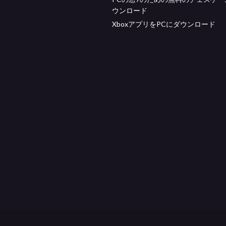
ウンロード
XboxアプリをPCにダウンロード