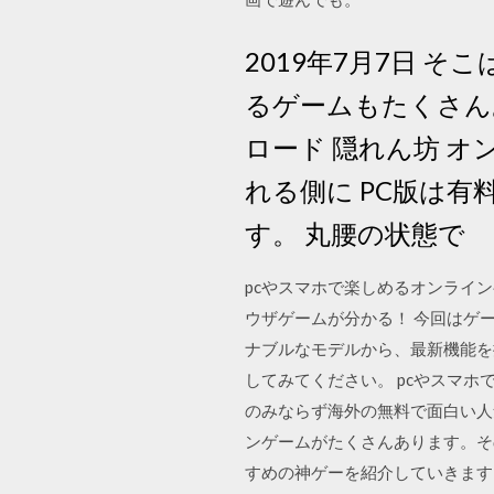
2019年7月7日 
るゲームもたくさんあり
ロード 隠れん坊 
れる側に PC版は
す。 丸腰の状態で
pcやスマホで楽しめるオンライン
ウザゲームが分かる！ 今回はゲ
ナブルなモデルから、最新機能を
してみてください。 pcやスマホ
のみならず海外の無料で面白い人
ンゲームがたくさんあります。そ
すめの神ゲーを紹介していきます