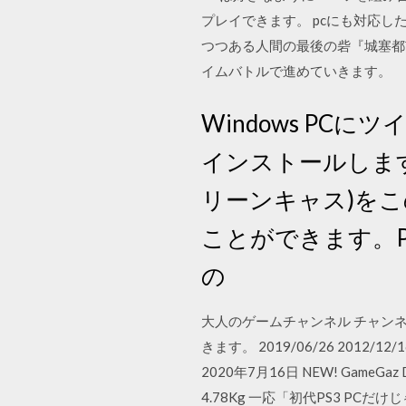
プレイできます。 pcにも対応
つつある人間の最後の砦『城塞都
イムバトルで進めていきます。
Windows PC
インストールします
リーンキャス)を
ことができます。P
の
大人のゲームチャンネル チャンネ
きます。 2019/06/26 2012/1
2020年7月16日 NEW! GameGaz Da
4.78Kg 一応「初代PS3 