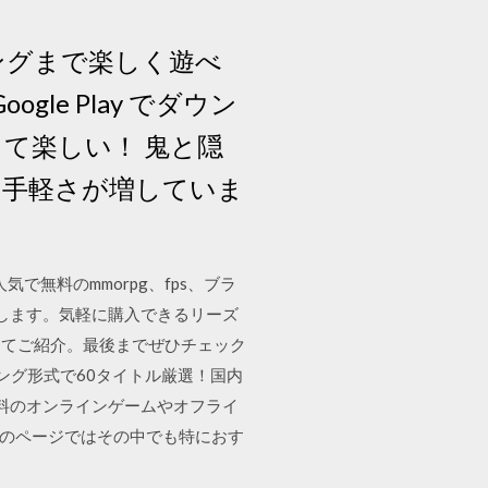
ィングまで楽しく遊べ
le Play でダウン
て楽しい！ 鬼と隠
お手軽さが増していま
で無料のmmorpg、fps、ブラ
します。気軽に購入できるリーズ
してご紹介。最後までぜひチェック
ング形式で60タイトル厳選！国内
無料のオンラインゲームやオフライ
このページではその中でも特におす