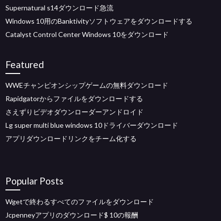
Supernatural s14ダウンロード急流
Windows 10用のBanktivityソフトウェアをダウンロードする
Catalyst Control Center Windows 10をダウンロード
Featured
WWEチャンピオンシップゲームの無料ダウンロード
Rapidgatorからファイルをダウンロードする
さえずりビデオダウンローダーアンドロイド
Lg super multi blue windows 10ドライバーダウンロード
アプリダウンロードリンクをチーム化する
Popular Posts
Wgetで終わるすべてのファイルをダウンロード
Jcpenneyアプリのダウンロード$ 10の報酬