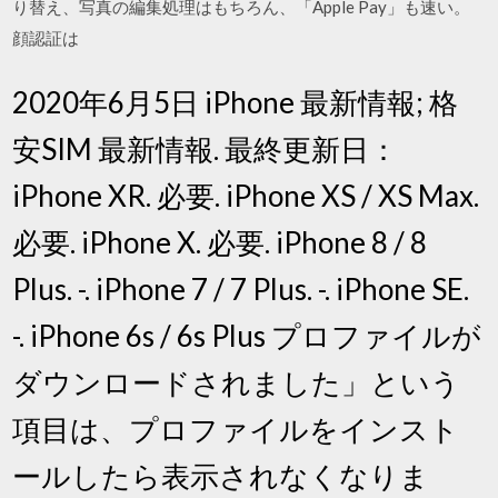
り替え、写真の編集処理はもちろん、「Apple Pay」も速い。
顔認証は
2020年6月5日 iPhone 最新情報; 格
安SIM 最新情報. 最終更新日：
iPhone XR. 必要. iPhone XS / XS Max.
必要. iPhone X. 必要. iPhone 8 / 8
Plus. -. iPhone 7 / 7 Plus. -. iPhone SE.
-. iPhone 6s / 6s Plus プロファイルが
ダウンロードされました」という
項目は、プロファイルをインスト
ールしたら表示されなくなりま