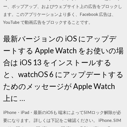
ー、ポップアップ、およびウェブサイト上の広告をブロックし
ます。このアプリケーションより多く、Facebook 広告は、
YouTube で動画広告をブロックすることです。
最新バージョンの iOS にアップデ
ートする Apple Watch をお使いの場
合は iOS 13 をインストールする
と、watchOS 6 にアップデートする
ためのメッセージが Apple Watch
上に …
iPhone・iPad・最新のiOSも 端末によってSIMロック解除が必
要になります。 詳しくは下記をご確認ください。 iPhone. SIM