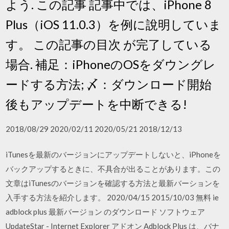
よう. この記事 記事中では、iPhone 8
Plus（iOS 11.0.3）を例に說明していま
す。 この記事の目次 が完了している
場合. 補足：iPhoneのOSをダウングレ
ードする方法; 〆：ダウンロード開始
後もアップデートを中断できる!
2018/08/29 2020/02/11 2020/05/21 2018/12/13
iTunesを最新のバージョンにアップデートしないと、iPhoneを
バックアップするときに、不具合が出ることがあります。この
文章はiTunesのバージョンを確認する方法と最新バーションを
入手する方法を紹介します。 2020/04/15 2015/10/03 無料 ie
adblock plus 最新バージョン のダウンロード ソフトウェア
UpdateStar - Internet Explorer アドオン Adblock Plus は、バナ