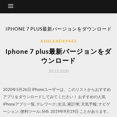
IPHONE 7 PLUS最新バージョンをダウンロード
ASHLAND49443
Iphone 7 plus最新バージョンをダ
ウンロード
20.12.2020
2020年5月26日 iPhoneユーザーは、このリストからおすすめ
アプリをダウンロードしてみてください！ おすすめの人気
iPhoneアプリ一覧. テレワーク; 生活; 家計簿; 天気予報; ナビゲ
ーション; 便利ツール; SNS 2019年9月19日 ことがあります。