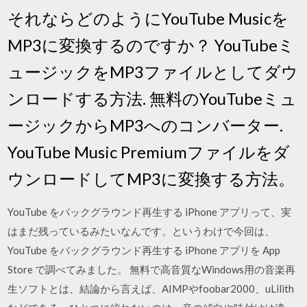
それならどのようにYouTube Musicを
MP3に変換するのですか？ YouTubeミ
ュージックをMP3ファイルとしてダウ
ンロードする方法. 無料のYouTubeミュ
ージックからMP3へのコンバーター.
YouTube Music Premiumファイルをダ
ウンロードしてMP3に変換する方法。
YouTube をバックグラウンド再生する iPhone アプリって、実
はまだ残っているみたいなんです。というわけで今回は、
YouTube をバックグラウンド再生する iPhone アプリを App
Store で調べてみました。 無料で高音質なWindows用の音楽再
生ソフトとは、結論から言えば、AIMPやfoobar2000、uLilith