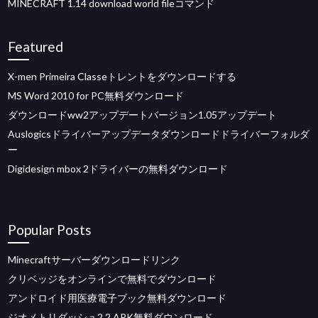
MINECRAFT 1.14 download world fileコマンド
Featured
X-men Primeira Classeトレントをダウンロードする
MS Word 2010 for PC無料ダウンロード
ダウンロードww2アップデートバージョン1.05アップデート
Auslogicsドライバーアップデータダウンロードドライバーフォルダ
ー
Digidesign mbox 2ドライバーの無料ダウンロード
Popular Posts
Minecraftサーバーダウンロードリンク
クリベッジをオンラインで無料でダウンロード
アンドロイド用医療電子ブック無料ダウンロード
ジオメトリダッシュ2.2 APK無料ダウンロード