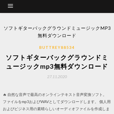
ソフトギターバックグラウンドミュージックMP3
無料ダウンロード
BUTTREY88534
ソフトギターバックグラウンドミ
ュージックmp3無料ダウンロード
27.11.2020
🔥 自然な音声で最高のオンラインテキスト音声変換ソフト。
ファイルをmp3およびWAVとしてダウンロードします。 個人用
およびビジネス用の素晴らしいオーディオファイルを作成しま