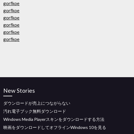
gorfkoe
gorfkoe
gorfkoe
gorfkoe
gorfkoe
gorfkoe
New Stories
ダウンロードが売上につながらない
汚れ電子ブック無料ダウンロード
Windows Media Playerスキンをダウンロードする方法
映画をダウンロードしてオフラインWindows 10を見る