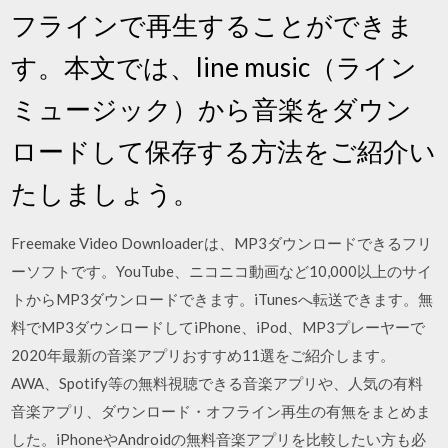
フラインで再生することができま
す。本文では、line music（ライン
ミュージック）から音楽をダウン
ロードして保存する方法をご紹介い
たしましょう。
Freemake Video Downloaderは、MP3ダウンロードできるフリ
ーソフトです。YouTube、ニコニコ動画など10,000以上のサイ
トからMP3ダウンロードできます。iTunesへ転送できます。無
料でMP3ダウンロードしてiPhone、iPod、MP3プレーヤーで
2020年最新の音楽アプリおすすめ11選をご紹介します。
AWA、Spotify等の無料視聴できる音楽アプリや、人気の有料
音楽アプリ、ダウンロード・オフライン再生の有無をまとめま
した。iPhoneやAndroidの無料音楽アプリを比較したい方も必