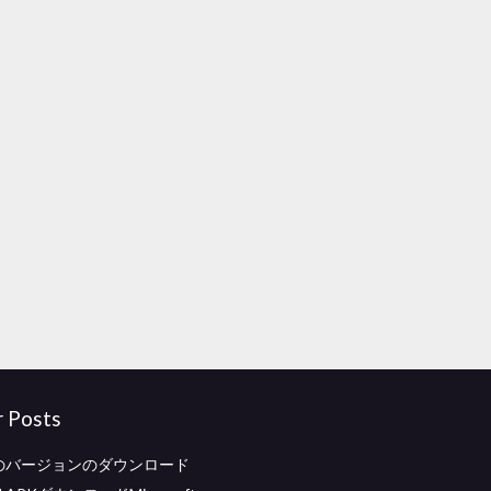
r Posts
前のバージョンのダウンロード