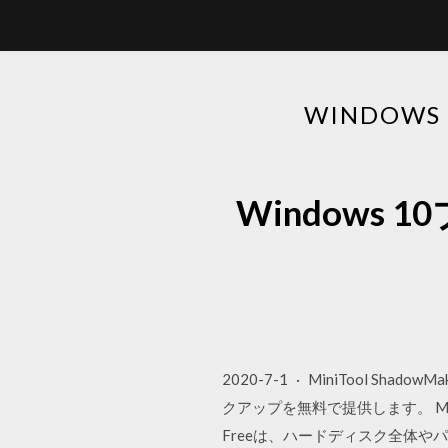
WINDOW
Windows
2020-7-1 · MiniTool
クアップを無料で提供します。 Mini
Freeは、ハードディスク全体やパ