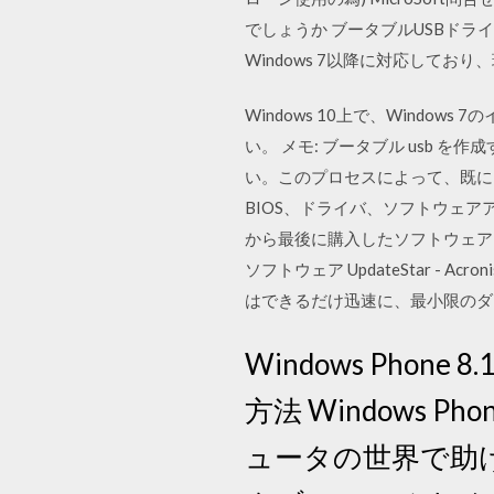
でしょうか ブータブルUSBドライ
Windows 7以降に対応しており
Windows 10上で、Windo
い。 メモ: ブータブル usb 
い。このプロセスによって、既にドラ
BIOS、ドライバ、ソフトウェ
から最後に購入したソフトウェアを
ソフトウェア UpdateStar - Acro
はできるだけ迅速に、最小限のダ
Windows Phon
方法 Windows
ュータの世界で助けて 