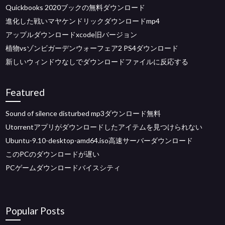
Quickbooks 2020ブックの無料ダウンロード
進化した戦いマヤケンドリックダウンロードmp4
アップルダウンロードxcode旧バージョン
植物vsゾンビガーデンウォーフェア2 PS4ダウンロード
新しいウィンドウなしでダウンロードファイルに反応する
Featured
Sound of silence disturbed mp3ダウンロード無料
Utorrentアプリがダウンロードしたアイテムを見つけられない
Ubuntu-9.10-desktop-amd64.iso高速サーバーダウンロード
このPCのダウンロードが遅い
PCゲームダウンロードバイスシティ
Popular Posts