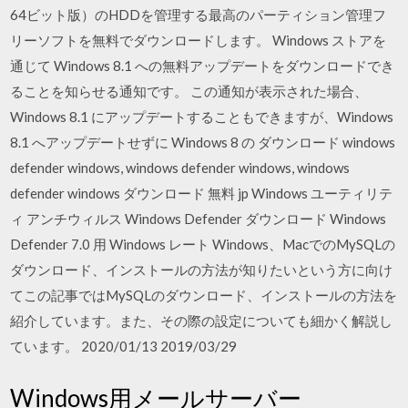
64ビット版）のHDDを管理する最高のパーティション管理フ
リーソフトを無料でダウンロードします。 Windows ストアを
通じて Windows 8.1 への無料アップデートをダウンロードでき
ることを知らせる通知です。 この通知が表示された場合、
Windows 8.1 にアップデートすることもできますが、Windows
8.1 へアップデートせずに Windows 8 の ダウンロード windows
defender windows, windows defender windows, windows
defender windows ダウンロード 無料 jp Windows ユーティリテ
ィ アンチウィルス Windows Defender ダウンロード Windows
Defender 7.0 用 Windows レート Windows、MacでのMySQLの
ダウンロード、インストールの方法が知りたいという方に向け
てこの記事ではMySQLのダウンロード、インストールの方法を
紹介しています。また、その際の設定についても細かく解説し
ています。 2020/01/13 2019/03/29
Windows用メールサーバー