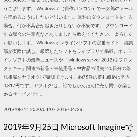
うございます。 Windows 7 （自作パソコン）で一太郎のメール
を読めるようにしたいと思います。 無料のダウンロードをする
場合、何か不具合が起きたりしないか不安です。 ダウンロード
する場合の注意点などありましたら教えてください。 よろしく
お願いします。 Windowsオンラインソフトの定番サイト。編集
部が実際に試し、厳選したソフトをライブラリで掲載。オンラ
インソフトの最新ニュースや 「windows server 2012 r2 プロダ
クトキー」関連の新品・未使用品・中古品の過去120日分の落
札相場をヤフオク!で確認できます。約75件の落札価格は平均
4,317円です。ヤフオク!は、誰でもかんたんに売り買いが楽し
めるサービスです。
2019/08/11 2020/04/07 2018/04/28
2019年9月25日 Microsoft Imagineで