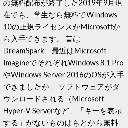
の無料配布が終了した2019年9月現
在でも、学生なら無料でWindows
10の正規ライセンスがMicrosoftか
ら入手できます。 昔は
DreamSpark、最近はMicrosoft
ImagineでそれぞれWindows 8.1 Pro
やWindows Server 2016のOSが入手
できましたが、 ソフトウェアがダ
ウンロードされる（Microsoft
Hyper-V Serverなど、「キーを表示
する」がないものはもとから無料