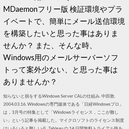
MDaemonフリー版 検証環境やプラ
イベートで、簡単にメール送信環境
を構築したいと思った事はありま
せんか？ また、そんな時、
Windows用のメールサーバーソフ
トって案外少ない、と思った事は
ありませんか？
知らないと損をするWindows Server CALの仕組み. 中田敦.
2004.03.16. Windowsの専門媒体である「日経Windowsプロ」
は，3月号の特集として「Windowsライセンス，ここが難し
い」という記事を掲載した。マイクロソフトのライセンス制度
はいろいろと難しい点 Tableau の 14 日間無料トライアル版を