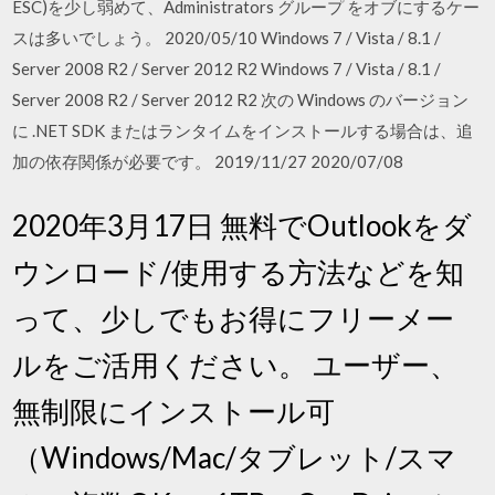
ESC)を少し弱めて、Administrators グループ をオブにするケー
スは多いでしょう。 2020/05/10 Windows 7 / Vista / 8.1 /
Server 2008 R2 / Server 2012 R2 Windows 7 / Vista / 8.1 /
Server 2008 R2 / Server 2012 R2 次の Windows のバージョン
に .NET SDK またはランタイムをインストールする場合は、追
加の依存関係が必要です。 2019/11/27 2020/07/08
2020年3月17日 無料でOutlookをダ
ウンロード/使用する方法などを知
って、少しでもお得にフリーメー
ルをご活用ください。 ユーザー、
無制限にインストール可
（Windows/Mac/タブレット/スマ