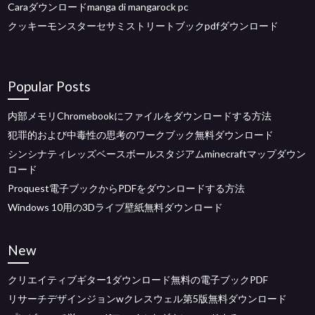
Caraダウンロードmanga di mangarock pc
クッキーモンスターセサミストリートブックpdfダウンロード
Popular Posts
内部メモリChromebookにファイルをダウンロードする方法
犯罪的および中毒性の思考のワークブック無料ダウンロード
シンシナティレッズベースボールスタジアムminecraftマップダウン
ロード
Proquest電子ブックからPDFをダウンロードする方法
Windows 10用の3Dライブ壁紙無料ダウンロード
New
クリエイティブギター1ダウンロード無料の電子ブックPDF
リサーチデザインジョンwクレスウェル第5版無料ダウンロード