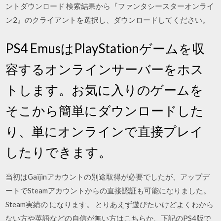
ントダウンロード 検索結果から『ファンタシースターオンライ
ン2』のクライアントを選択し、ダウンロードしてください。
PS4 EmusはPlayStationゲームを収
容するオンラインサーバーをホス
トします。お気に入りのゲームを
そこから簡単にダウンロードした
り、単にオンラインで直接プレイ
したりできます。
当初はGaijinアカウントの別途取得が必要でしたが、アップデ
ートでSteamアカウントからの直接認証も可能になりました。
Steam実績の になります。 とりあえず遊びたいけどよくわから
ない方や英語などの自信が無い方はこちらか、下記のPS4版で