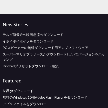
New Stories
テルグ語最近の映画急流のダウンロード
イボイボイボイソをダウンロード
PCスピーカーの無料ダウンロード用アンプソフトウェア
スーパーマリオブラザーズがダウンロードしたPCバージョンをハッ
キング
Kindredプリセットダウンロード急流
Featured
世界gifダウンロード
無料のWindows 10用Adobe Flash Playerをダウンロード
アプリファイルをダウンロード