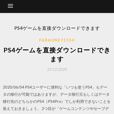
PS4ゲームを直接ダウンロードできます
FARAONE71554
PS4ゲームを直接ダウンロードでき
ます
25.12.2020
2020/06/04 PS4ユーザーに便利な「いつも使うPS4」もデー
タの移行が可能ではありますが、データ移行元もしくはデータ
移行先のどちらかのPS4（PS4Pro）でしか利用できないことを
覚えておきましょう。 2つ目が「ゲームコンテンツやセーブデ