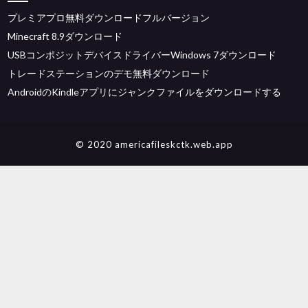
プレミアプロ無料ダウンロードフルバージョン
Minecraft 8.9ダウンロード
USBコンポジットデバイスドライバーWindows 7ダウンロード
トレードス​​テーションのデモ無料ダウンロード
AndroidのKindleアプリにジャンクファイルをダウンロードする
© 2020 americafileskctk.web.app