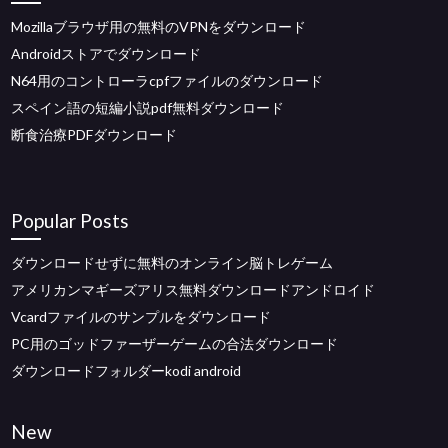
Mozillaブラウザ用の無料のVPNをダウンロード
Androidストアでダウンロード
N64用のコントローラcpfファイルのダウンロード
スペイン語の短編小説pdf無料ダウンロード
断食治療PDFダウンロード
Popular Posts
ダウンロードせずに無料のオンライン脳トレゲーム
アメリカンマギーズアリス無料ダウンロードアンドロイド
Vcardファイルのサンプルをダウンロード
PC用のゴッドファーザーゲームの合法ダウンロード
ダウンロードフォルダーkodi android
New