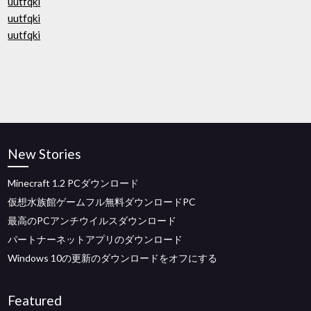
uutfqki
uutfqki
uutfqki
New Stories
Minecraft 1.2 PCダウンロード
仮想水族館ゲームフル無料ダウンロードPC
最高のPCアンチウイルスダウンロード
パートナーネットアプリのダウンロード
Windows 10の更新のダウンロードをオフにする
Featured