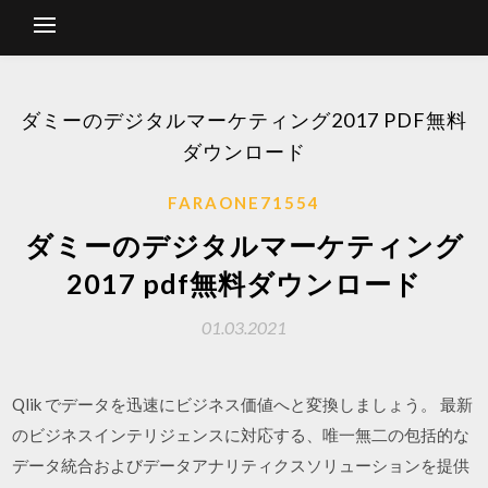
ダミーのデジタルマーケティング2017 PDF無料
ダウンロード
FARAONE71554
ダミーのデジタルマーケティング
2017 pdf無料ダウンロード
01.03.2021
Qlik でデータを迅速にビジネス価値へと変換しましょう。 最新
のビジネスインテリジェンスに対応する、唯一無二の包括的な
データ統合およびデータアナリティクスソリューションを提供