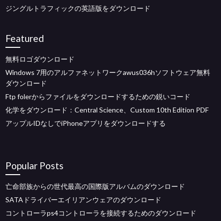
ジングルトラフィックの英語版をダウンロード
Featured
無料ロゴダウンロード
Windows 7用のアルファネットワークawus036hソフトウェア無料
ダウンロード
Ftp folerからファイルをダウンロードするための鋭いコード
化学をダウンロード：Central Science、Custom 10th Edition PDF
アップルIDなしでiPhoneアプリをダウンロードする
Popular Posts
亡命部族からの世代最高の国際版アルバムのダウンロード
SATAドライバーエイリアンウェアのダウンロード
コントローラps4コントローラを接続するためのダウンロード