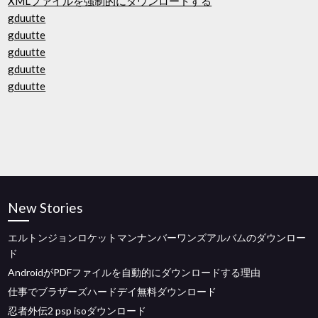
XMLファイルを強制的にダウンロードする
gduutte
gduutte
gduutte
gduutte
gduutte
New Stories
エルトンジョンロケットマンナンバーワンズアルバムのダウンロー
ド
AndroidがPDFファイルを自動的にダウンロードする理由
仕事でブラザーズハードデイ無料ダウンロード
忍者外伝2 psp isoダウンロード