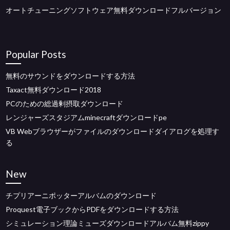
オートチューニングソフトウェア無料ダウンロードフルバージョン
Popular Posts
無料のサウンドをダウンロードする方法
Taxact無料ダウンロード2018
PCのための総過剰摂取ダウンロード
レンジャーズスタジアムminecraftダウンロードpe
VB Webブラウザーがファイルのダウンロードダイアログを処理す
る
New
チプリアーニポッターアルバムのダウンロード
Proquest電子ブックからPDFをダウンロードする方法
シミュレーション理論ミューズダウンロードアルバム無料zippy