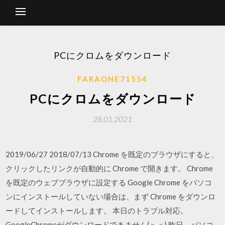
PCにクロムをダウンロード
FARAONE71554
PCにクロムをダウンロード
28.01.2021
2019/06/27 2018/07/13 Chrome を既定のブラウザにすると、
クリックしたリンクが自動的に Chrome で開きます。 Chrome
を既定のウェブブラウザに設定する Google Chrome をパソコ
ンにインストールしていない場合は、まず Chrome をダウンロ
ードしてインストールします。 本日のトラブル対応。
GoogleChromeがダウンロードできません(＞＜) 昨日、パソコ