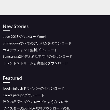
New Stories
Love 2015ダウンロードmp4
Shinedownすべてのアルバムをダウンロード
カステラフォント無料ダウンロード
Samsung z2ビデオ通話アプリのダウンロード
トレントストリームと実際のダウンロード
Featured
Ipod mini usbドライバーのダウンロード
Canva para pcダウンロード
彼女の急流のダウンロードのような女の子
ツイスターのpdf PDF無料ダウンロードの夜