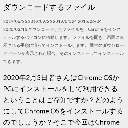
ダウンロードするファイル
2019/06/26 2019/09/26 2019/04/24 2015/06/04
2020/03/16 ダウンロードしたファイルを、Chrome をインス
トールするパソコンに移動します。 ファイルを開き、画面に表
示される手順に沿ってインストールします。 通常のダウンロー
ド ページが表示された場合、そのインストーラでインストール
できます。
2020年2月3日 皆さんはChrome OSが
PCにインストールをして利用できる
ということはご存知ですか？どのよう
にしてChrome OSをインストールする
のでしょうか？そこで今回はChrome