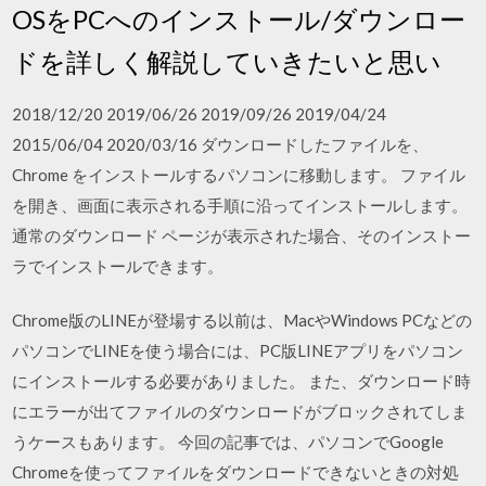
OSをPCへのインストール/ダウンロー
ドを詳しく解説していきたいと思い
2018/12/20 2019/06/26 2019/09/26 2019/04/24
2015/06/04 2020/03/16 ダウンロードしたファイルを、
Chrome をインストールするパソコンに移動します。 ファイル
を開き、画面に表示される手順に沿ってインストールします。
通常のダウンロード ページが表示された場合、そのインストー
ラでインストールできます。
Chrome版のLINEが登場する以前は、MacやWindows PCなどの
パソコンでLINEを使う場合には、PC版LINEアプリをパソコン
にインストールする必要がありました。 また、ダウンロード時
にエラーが出てファイルのダウンロードがブロックされてしま
うケースもあります。 今回の記事では、パソコンでGoogle
Chromeを使ってファイルをダウンロードできないときの対処