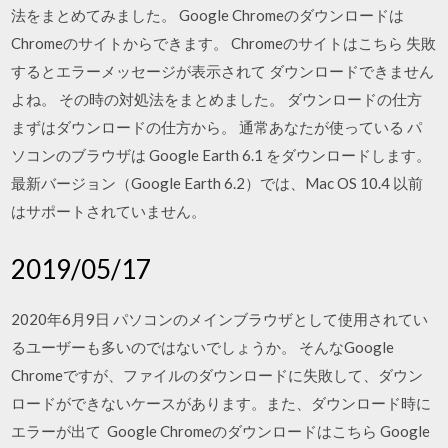
法をまとめてみました。 Google Chromeのダウンロードは
Chromeのサイトからできます。 Chromeのサイトはこちら 失敗
するとエラーメッセージが表示されて ダウンロードできません
よね。 その時の対処法をまとめました。 ダウンロードの仕方
まずはダウンロードの仕方から。 通常あなたが使っている パ
ソコンのブラウザは Google Earth 6.1 をダウンロードします。
最新バージョン（Google Earth 6.2）では、Mac OS 10.4 以前
はサポートされていません。
2019/05/17
2020年6月9日 パソコンのメインブラウザとして使用されてい
るユーザーも多いのではないでしょうか。 そんなGoogle
Chromeですが、ファイルのダウンロードに失敗して、ダウン
ロードができないケースがあります。また、ダウンロード時に
エラーが出て Google Chromeのダウンロードはこちら Google