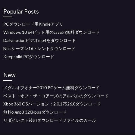
Popular Posts
PCダウンロード用Kindleアプリ
Windows 10 64ビット用のJavaの無料ダウンロード
Dailymotionビデオmp4をダウンロード
Ncisシーズン16トレントダウンロード
Keepsolid PCダウンロード
New
メダルオブオナー2010 PCゲーム無料ダウンロード
ベスト・オブ・ザ・コアーズのアルバムのダウンロード
Xbox 360 OSバージョン：2.0.17526.0ダウンロード
無料のmp3 320kbpsダウンロード
リダイレクト後のダウンロードファイルのカール