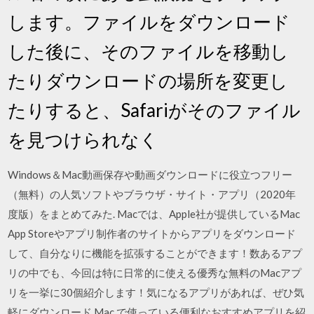
します。ファイルをダウンロード
した後に、そのファイルを移動し
たりダウンロードの場所を変更し
たりすると、Safariがそのファイル
を見つけられなく
Windows＆Mac動画保存や動画ダウンロードに役立つフリー
（無料）の人気ソフトやブラウザ・サイト・アプリ（2020年
度版）をまとめてみた. Macでは、Apple社が提供しているMac
App Storeやアプリ制作者のサイトからアプリをダウンロード
して、自分なりに機能を拡張することができます！数あるアプ
リの中でも、今回は特に日常的に使える優秀な無料のMacアプ
リを一挙に30個紹介します！気になるアプリがあれば、ぜひ気
軽にダウンロード Mac で使っている便利なおすすめアプリを紹