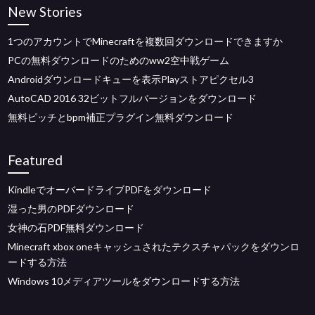
New Stories
1つのアカウントでMinecraftを複数回ダウンロードできますか
PCの無料ダウンロードのためのww2空中戦ゲーム
Androidダウンロードキューを表示Playストアピクセル3
AutoCAD 2016 32ビットフルバージョンをダウンロード
無料ピッチとbpm補正プラグイン無料ダウンロード
Featured
KindleでオーバードライブPDFをダウンロード
湿った男のPDFダウンロード
女神の石PDF無料ダウンロード
Minecraft xbox oneキャッシュされたテクスチャパックをダウンロ
ードする方法
Windows 10メディアツールをダウンロードする方法