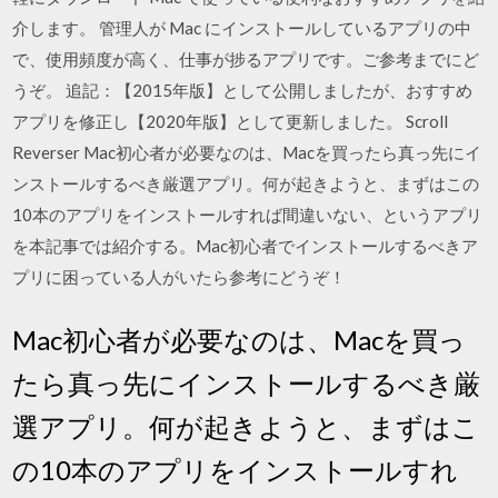
介します。 管理人が Mac にインストールしているアプリの中
で、使用頻度が高く、仕事が捗るアプリです。ご参考までにど
うぞ。 追記：【2015年版】として公開しましたが、おすすめ
アプリを修正し【2020年版】として更新しました。 Scroll
Reverser Mac初心者が必要なのは、Macを買ったら真っ先にイ
ンストールするべき厳選アプリ。何が起きようと、まずはこの
10本のアプリをインストールすれば間違いない、というアプリ
を本記事では紹介する。Mac初心者でインストールするべきア
プリに困っている人がいたら参考にどうぞ！
Mac初心者が必要なのは、Macを買っ
たら真っ先にインストールするべき厳
選アプリ。何が起きようと、まずはこ
の10本のアプリをインストールすれ