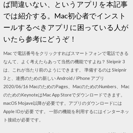
ば間違いない、というアプリを本記事
では紹介する。Mac初心者でインスト
ールするべきアプリに困っている人が
いたら参考にどうぞ！
Mac で電話番号をクリックすればスマートフォンで電話できる
なんて、よく考えたらあって当然の機能ですよね？ Sleipnir 3
は、これが当たり前のようにできます。 準備するのは Sleipnir
3 と、連携のための新しい Android / iPhone アプリ
2020/06/16 MacのためのPages、MacのためのNumbers、Mac
のためのKeynoteはMac App Storeでダウンロードできます。
macOS Mojave以降が必要です。アプリのダウンロードには
Apple IDが必要 です。 一部の機能を利用するにはインターネッ
ト接続が必要です。