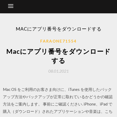
MACにアプリ番号をダウンロードする
FARAONE71554
Macにアプリ番号をダウンロード
する
08.01.2021
Mac OS をご利用のお客さま向けに、iTunes を使用したバック
アップ方法やバックアップが正常に取れているかどうかの確認
方法をご案内します。 事前にご確認ください. iPhone、iPad で
購入（ダウンロード）されたアプリケーションや音楽は、こち