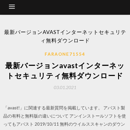
最新バージョンAVASTインターネットセキュリテ
ィ無料ダウンロード
FARAONE71554
最新バージョンavastインターネッ
トセキュリティ無料ダウンロード
03.01.2021
「avast!」に関連する最新質問を掲載しています。 アバスト製
品の有料と無料版の違いについて アンインストールソフトを使
ってもアバスト 2019/10/11 無料のウイルススキャンのダウン