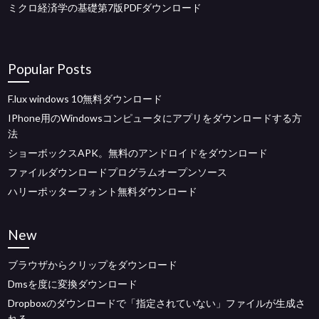
ミクロ経済学の基礎第7版PDFダウンロード
Popular Posts
F.lux windows 10無料ダウンロード
IPhone用のWindowsコンピュータにアプリをダウンロードする方
法
ショーボックスAPK。無料のアンドロイドをダウンロード
ファイルダウンロードプログラムオープンソース
ハリーポッターフォント無料ダウンロード
New
ブラウザからクリップをダウンロード
Dmsを度に変換ダウンロード
Dropboxのダウンロードで「指定されていない」ファイルが生成さ
れる