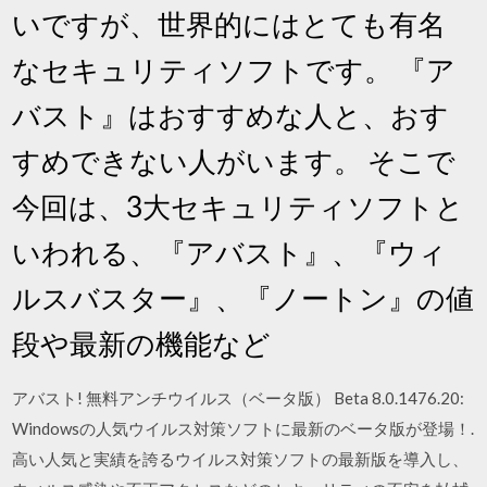
いですが、世界的にはとても有名
なセキュリティソフトです。 『ア
バスト』はおすすめな人と、おす
すめできない人がいます。 そこで
今回は、3大セキュリティソフトと
いわれる、『アバスト』、『ウィ
ルスバスター』、『ノートン』の値
段や最新の機能など
アバスト! 無料アンチウイルス（ベータ版） Beta 8.0.1476.20:
Windowsの人気ウイルス対策ソフトに最新のベータ版が登場！.
高い人気と実績を誇るウイルス対策ソフトの最新版を導入し、