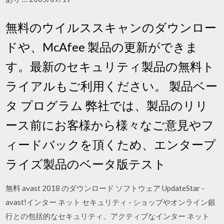
無料のウイルススキャンのダウンロー
ドや、McAfee 製品の更新ができま
す。最新のセキュリティ製品の無料ト
ライアルもご利用ください。 製品ベー
タ プログラム 弊社では、製品のリリ
ース前にお客様から様々なご意見やフ
ィードバックを頂くため、エンタープ
ライズ製品のベータ版テスト
無料 avast 2018 のダウンロード ソフトウェア UpdateStar -
avast!インター ネット セキュリティ - ショップやオンライン銀
行との包括的なセキュリティ。アクティブなインター ネット