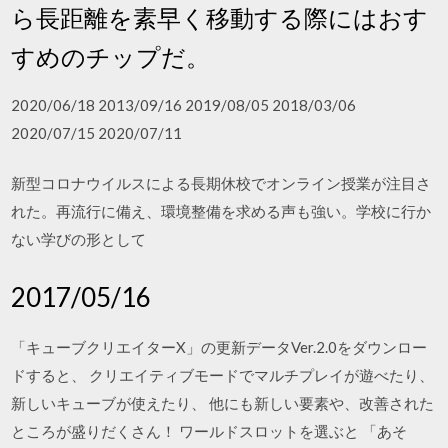
ら長距離を素早く移動する際にはおす
すめのチップだ。
2020/06/18 2013/09/16 2019/08/05 2018/03/06
2020/07/15 2020/07/11
新型コロナウイルスによる長期休校でオンライン授業が注目さ
れた。再流行に備え、環境整備を求める声も強い。学校に行か
ない学びの形として
2017/05/16
「キューブクリエイターX」の更新データVer.2.0をダウンロー
ドすると、 クリエイティブモードでマルチプレイが遊べたり、
新しいキューブが使えたり、 他にも新しい要素や、改善された
ところが盛りだくさん！ ワールドスロットを選ぶと 「あそ