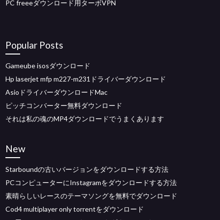
PC freeeダウンロード用ターボVPN
Popular Posts
Gameube isosダウンロード
Hp laserjet mfp m227-m231ドライバーダウンロード
AsioドライバーダウンロードMac
ピッチコンバーター無料ダウンロード
それは私の魂のMP4ダウンロードでうまくあります
New
Starboundの古いバージョンをダウンロードする方法
PCコンピューターにInstagramをダウンロードする方法
素晴らしいレースのテーマソングを無料でダウンロード
Cod4 multiplayer only torrentをダウンロード