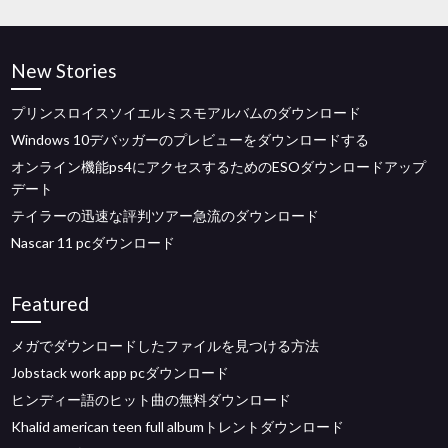
New Stories
プリンスロイスソイエルミスモアルバムのダウンロード
Windows 10デバッガーのプレビューをダウンロードする
オンライン機能ps4にアクセスするためのESOダウンロードアップ
デート
テイラーの迅速な評判ツアー急流のダウンロード
Nascar 11 pcダウンロード
Featured
メガでダウンロードしたファイルを見つける方法
Jobstack work app pcダウンロード
ヒンディー語のヒット曲の無料ダウンロード
Khalid american teen full albumトレントダウンロード