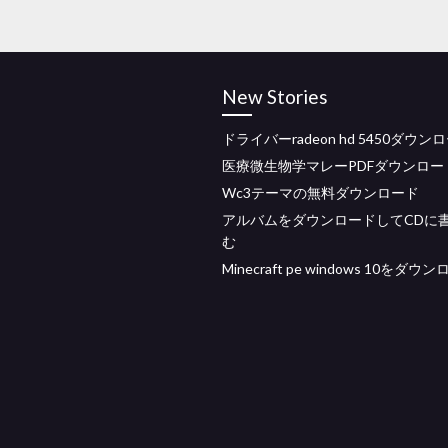
New Stories
ドライバーradeon hd 5450ダウン
医療微生物学マレーPDFダウンロー
Wc3テーマの無料ダウンロード
アルバムをダウンロードしてCDに
む
Minecraft pe windows 10をダウ