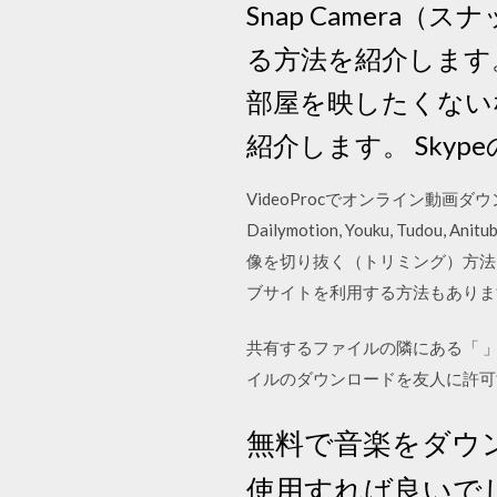
Snap Camera
る方法を紹介します
部屋を映したくない
紹介します。 Skyp
VideoProcでオンライン動画ダ
Dailymotion, Youku, Tudou, A
像を切り抜く（トリミング）方法
ブサイトを利用する方法もありま
共有するファイルの隣にある「 
イルのダウンロードを友人に許可するには
無料で音楽をダウ
使用すれば良いでしょ