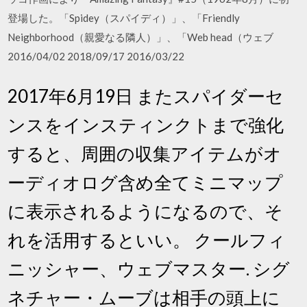
登場した。「Spidey（スパイディ）」、「Friendly
Neighborhood（親愛なる隣人）」、「Web head（ウェブ
2016/04/02 2018/09/17 2016/03/22
2017年6月19日 またスパイダーセ
ンスをインスティンクトまで強化
すると、周囲の収集アイテムがオ
ーディオログ含め全てミニマップ
に表示されるようになるので、そ
れを活用するといい。 クールフィ
ニッシャー、ウェブマスター. シグ
ネチャー・ムーブは相手の頭上に