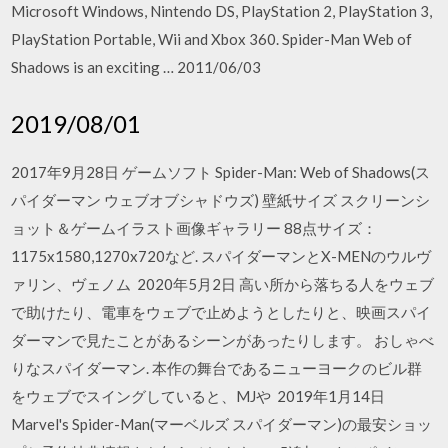
Microsoft Windows, Nintendo DS, PlayStation 2, PlayStation 3,
PlayStation Portable, Wii and Xbox 360. Spider-Man Web of
Shadows is an exciting … 2011/06/03
2019/08/01
2017年9月28日 ゲームソフト Spider-Man: Web of Shadows(ス
パイダーマン ウェブオブシャドウズ) 壁紙サイズ スクリーンシ
ョット＆ゲームイラスト画像ギャラリー 88点サイズ：
1175x1580,1270x720など. スパイダーマンとX-MENのウルヴ
ァリン、ヴェノム 2020年5月2日 高い所から落ちる人をウェブ
で助けたり、電車をウェブで止めようとしたりと、映画スパイ
ダーマンで見たことがあるシーンがあったりします。 おしゃべ
りなスパイダーマン. 本作の舞台であるニューヨークのビル群
をウェブでスイングしていると、MJや 2019年1月14日
Marvel's Spider-Man(マーベルズ スパイダーマン)の最安ショッ