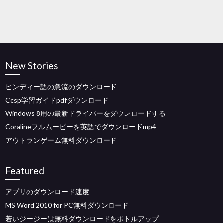
New Stories
ヒンディー語の急流のダウンロード
Ccsp学習ガイドpdfダウンロード
Windows 8用の最新ドライバーをダウンロードする
Coralineフルムービーを英語でダウンロードmp4
アウトランゲーム無料ダウンロード
Featured
アプリのダウンロード速度
MS Word 2010 for PC無料ダウンロード
若いジージーは無料ダウンロードをボトルアップ