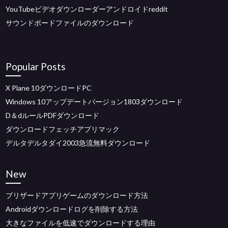
YouTubeビデオダウンローダーアンドロイドreddit
サウンドボードファイルのダウンロード
Popular Posts
X Plane 10ダウンロードPC
Windows 10アップデートバージョン1803ダウンロード
D＆dルールPDFダウンロード
ダウンロードフェッチアプリマック
デルタデルタダイ2003急流無料ダウンロード
New
ブリザードアプリゲームのダウンロード方法
Androidダウンロードログを削除する方法
大きなファイルを低速でダウンロードする理由