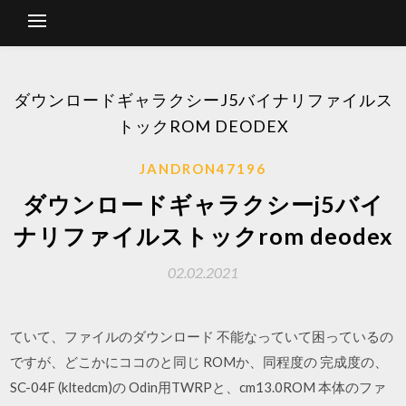
ダウンロードギャラクシーJ5バイナリファイルス
トックROM DEODEX
JANDRON47196
ダウンロードギャラクシーj5バイ
ナリファイルストックrom deodex
02.02.2021
ていて、ファイルのダウンロード 不能なっていて困っているの
ですが、どこかにココのと同じ ROMか、同程度の 完成度の、
SC-04F (kltedcm)の Odin用TWRPと、cm13.0ROM 本体のファ