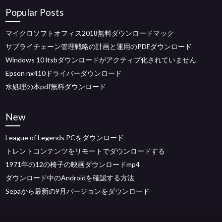
Popular Posts
マイクロソフトオフィス2018無料ダウンロードマック
サプライチェーン管理戦略の計画と運用のPDFダウンロード
Windows 10 ltsbダウンロードがアクティブ化されていません
Epson nx410ドライバーダウンロード
水処理の本pdf無料ダウンロード
New
League of Legends PCをダウンロード
トレントコンテンツをリモートでダウンロードする
1971年の12の椅子の映画ダウンロードmp4
ダウンロード中のAndroidを確認する方法
Sepaから最新の9月バージョンをダウンロード