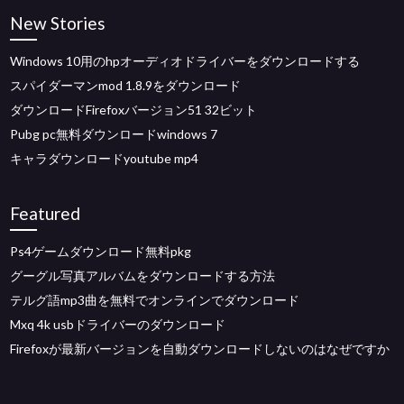
New Stories
Windows 10用のhpオーディオドライバーをダウンロードする
スパイダーマンmod 1.8.9をダウンロード
ダウンロードFirefoxバージョン51 32ビット
Pubg pc無料ダウンロードwindows 7
キャラダウンロードyoutube mp4
Featured
Ps4ゲームダウンロード無料pkg
グーグル写真アルバムをダウンロードする方法
テルグ語mp3曲を無料でオンラインでダウンロード
Mxq 4k usbドライバーのダウンロード
Firefoxが最新バージョンを自動ダウンロードしないのはなぜですか