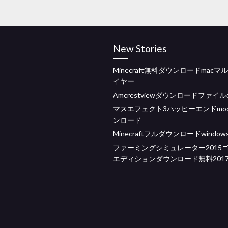
New Stories
Minecraft無料ダウンロードmacマ
イヤー
Amcrestviewダウンロードファイ
マスエフェクト3ハッピーエンドmo
ンロード
Minecraftフルダウンロードwindows
ファーミングシミュレーター2015
エディションダウンロード無料201