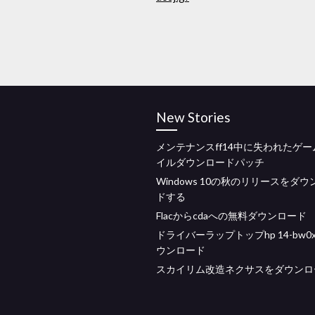
New Stories
メンテナンスff14中に失われたゲ
イルダウンロードパッチ
Windows 10の秋のリリースをダ
ドする
Flacからcdaへの無料ダウンロード
ドライバーラップトップhp 14-bw0
ウンロード
スカイリム改造ネクサスをダウンロ