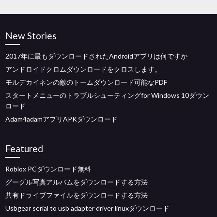
New Stories
2017年に最もダウンロードされたAndroidアプリは何ですか
アンドロイドクロムダウンロードをクロスします。
モルデカイネンの敵のトームダウンロード可能なPDF
スタートメニューのトラブルシューティングfor Windows 10ダウン
ロード
Adam4adamアプリAPKダウンロード
Featured
Roblox PCダウンロード無料
グーグル写真アルバムをダウンロードする方法
共有ドライブファイルをダウンロードする方法
Usbgear serial to usb adapter driver linuxダウンロード