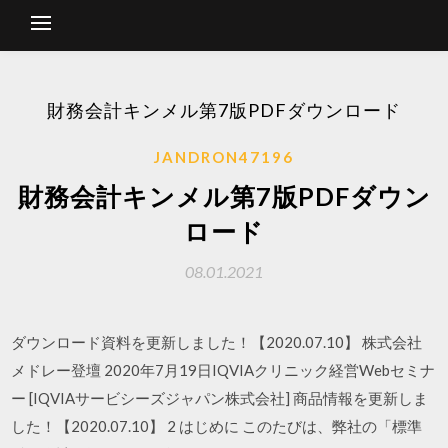
財務会計キンメル第7版PDFダウンロード
JANDRON47196
財務会計キンメル第7版PDFダウン
ロード
08.01.2021
ダウンロード資料を更新しました！【2020.07.10】 株式会社
メドレー登壇 2020年7月19日IQVIAクリニック経営Webセミナ
ー [IQVIAサービシーズジャパン株式会社] 商品情報を更新しま
した！【2020.07.10】 2 はじめに このたびは、弊社の「標準