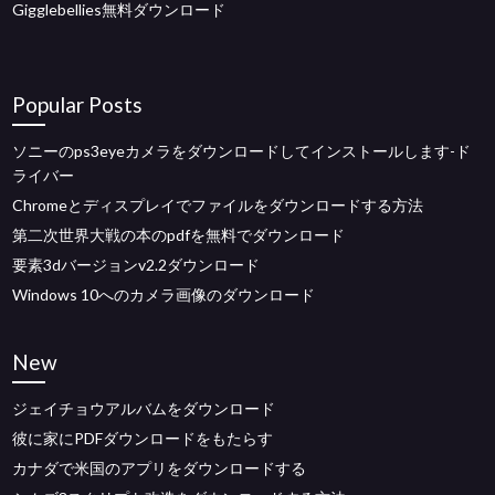
Gigglebellies無料ダウンロード
Popular Posts
ソニーのps3eyeカメラをダウンロードしてインストールします-ド
ライバー
Chromeとディスプレイでファイルをダウンロードする方法
第二次世界大戦の本のpdfを無料でダウンロード
要素3dバージョンv2.2ダウンロード
Windows 10へのカメラ画像のダウンロード
New
ジェイチョウアルバムをダウンロード
彼に家にPDFダウンロードをもたらす
カナダで米国のアプリをダウンロードする