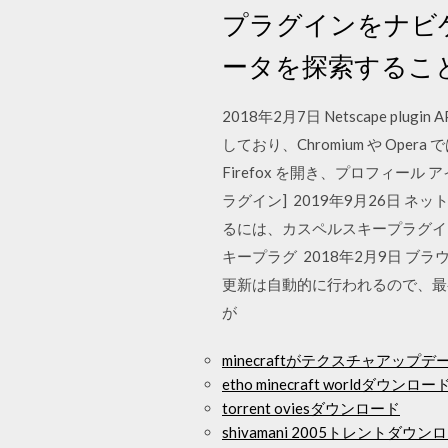
プラグインをナビゲ
ータを探索するこ
2018年2月7日 Netscape plug
しており、Chromium や Ope
Firefox を開き、プロフィール
ラグイン] 2019年9月26日
るには、カスペルスキープラグイ
キープラグ 2018年2月9日 
更新は自動的に行われるので、最
が
minecraftがテクスチャアッ
etho minecraft worldダウンロー
torrent oviesダウンロード
shivamani 2005トレントダウン