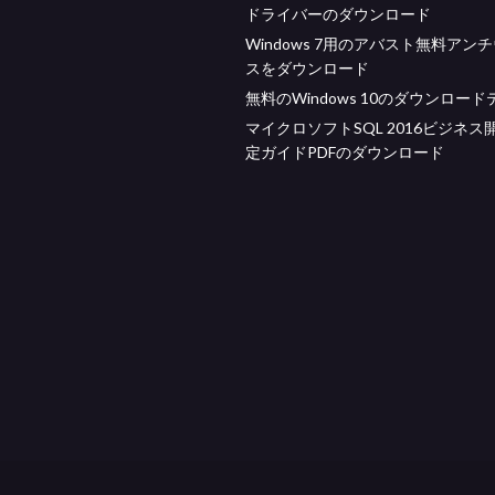
ドライバーのダウンロード
Windows 7用のアバスト無料アン
スをダウンロード
無料のWindows 10のダウンロー
マイクロソフトSQL 2016ビジネス
定ガイドPDFのダウンロード