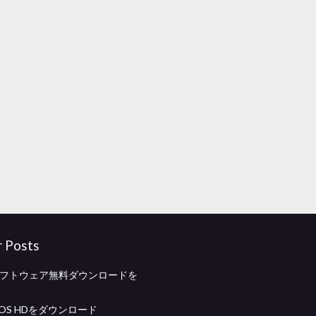
r Posts
ソフトウェア無料ダウンロードを
OS HDをダウンロード