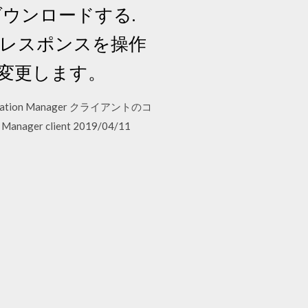
ダウンロードする.
にレスポンスを操作
変更します。
iguration Manager クライアントのコ
Manager client 2019/04/11