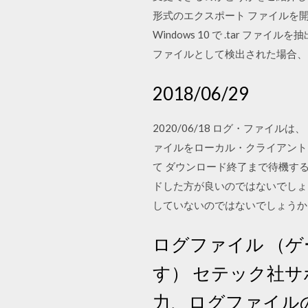
形式のエクスポート ファイルを
Windows 10 で .tar ファイル
ファイルとして検出された場合、
2018/06/29
2020/06/18 ログ・ファイルは、 
ァイルをローカル・クライアント
て ダウンロード終了まで待機す
ドした方が良いのではないでしょう
していないのではないでしょうか？ 202
ログファイル （
す） セテック社
力、ログファイル