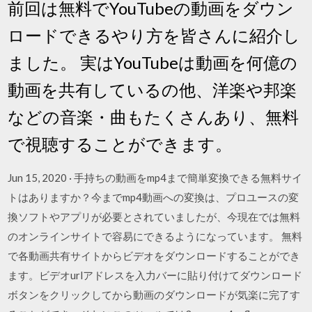
前回は無料でYouTubeの動画をダウン
ロードできるやり方を皆さんに紹介し
ました。 実はYouTubeは動画を何億の
動画を共有しているの他、洋楽や邦楽
などの音楽・曲もたくさんあり、無料
で視聴することができます。
Jun 15, 2020 · 手持ちの動画をmp4まで簡単変換できる無料サイ
トはありますか？今までmp4動画への変換は、プロユースの変
換ソフトやアプリが必要とされていましたが、今現在では無料
のオンラインサイトで容易にできるようになっています。 無料
で各動画共有サイトからビデオをダウンロードすることができ
ます。ビデオurlアドレスを入力バーに貼り付けてダウンロード
ボタンをクリックしてから動画のダウンロードが気楽に完了す