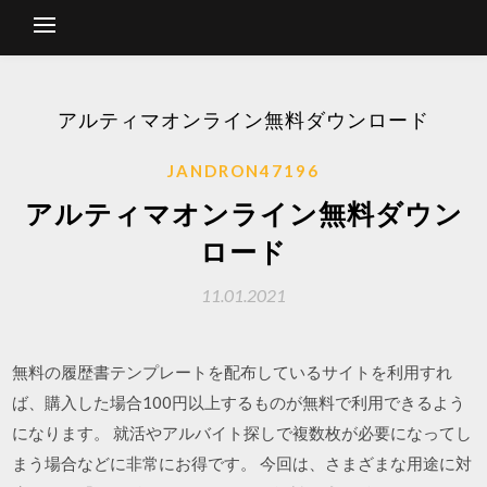
アルティマオンライン無料ダウンロード
JANDRON47196
アルティマオンライン無料ダウン
ロード
11.01.2021
無料の履歴書テンプレートを配布しているサイトを利用すれ
ば、購入した場合100円以上するものが無料で利用できるよう
になります。 就活やアルバイト探しで複数枚が必要になってし
まう場合などに非常にお得です。 今回は、さまざまな用途に対