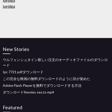
iuejdga
iuejdga
New Stories
ウルフェンシュタイン新しい注文のオーディオファイルのダウンロ
ード
Ipc 7721 pdfダウンロード
この完全な映画の無料ダウンロードのように目が覚めた
Adobe Flash Playerを無料でダウンロードする方法
ダウンロードfmovies sex.to mp4
Featured