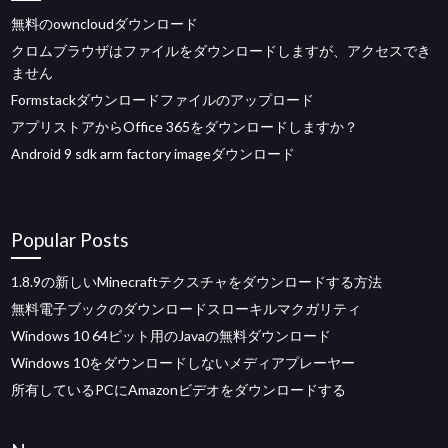
無料のowncloudダウンロード
クロムブラウザはファイルをダウンロードしますが、アクセスでき
ません
Formstackダウンロードファイルのアップロード
アプリストアからOffice 365をダウンロードしますか？
Android 9 sdk arm factory imageダウンロード
Popular Posts
1.8.9の新しいMinecraftテクスチャをダウンロードする方法
無料電子ブックのダウンロードスローキルマクガリティ
Windows 10 64ビット用のJavaの無料ダウンロード
Windows 10をダウンロードしないメディアプレーヤー
所有しているPCにAmazonビデオをダウンロードする