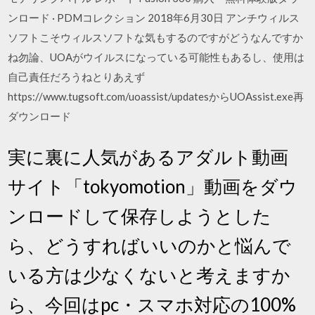
ンロード · PDMコレクション 2018年6月30日 アンチウィルス
ソフトこそウィルスソフトな気もするのですがどうなんですか
ね勿論、UOAがウイルスになっている可能性もあるし、使用は
自己責任だろうねとりあえず
https://www.tugsoft.com/uoassist/updatesからUOAssist.exe再
ダウンロード
実に裏に人気があるアダルト動画
サイト「tokyomotion」動画をダウ
ンロードして保存しようとした
ら、どうすればいいのかと悩んで
いる方は少なくないと考えますか
ら、今回はpc・スマホ対応の100%