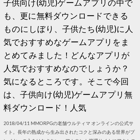
子供向け(幼児)ゲームアプリの中で
も、更に無料ダウンロードできる
ものにしぼり、子供たち(幼児)に人
気でおすすめなゲームアプリをま
とめてみました！どんなアプリが
人気でおすすめなのでしょうか？
気になるところです。そこで今回
は、子供向け(幼児)ゲームアプリ無
料ダウンロード！人気
2018/04/11 MMORPGの老舗ウルティマ オンラインの公式サ
イト。長年の熟成から生み出されたコクと深みのある世界がプ