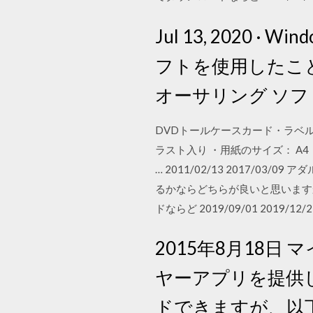
Jul 13, 2020
フトを使用したこ
オーサリング ソ
DVDトールケースカード・ラベ
ラスト入り ・用紙のサイズ： A4
… 2011/02/13 2017/
るかならどちらが良いと思います
ドならど 2019/09/01 2019/12/2
2015年8月18日
ヤーアプリを提供して
ドできますが、以下の