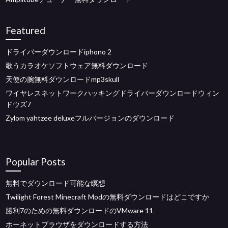
Featured
ドライバーダウンロードiphono 2
歌うカラオケソフトウェア無料ダウンロード
天使の腕無料ダウンロードmp3skull
ワイヤレスネットワークハッキングドライバーダウンロードウィン
ドウズ7
Zylom yahtzee deluxeフルバージョンのダウンロード
Popular Posts
無料でダウンロード可能な瞑想
Twilight Forest Minecraft Modの無料ダウンロードはどこですか
勝利7のための無料ダウンロードのVMware 11
ホーネットブラウザをダウンロードする方法