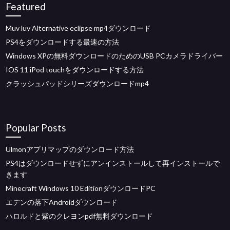
Featured
Muv luv Alternative eclipse mp4ダウンロード
PS4をダウンロードする最速の方法
Windows XPの無料ダウンロードのためのUSB PCカメラドライバー
IOS 11 iPod touchをダウンロードする方法
クラッシュパッドシリーズダウンロードmp4
Popular Posts
Ulmonアプリマップのダウンロード方法
PS4はダウンロードせずにアンインストールして再インストールで
きます
Minecraft Windows 10 EditionダウンロードPC
エデンの落下Androidダウンロード
ハロルドと紫のクレヨンpdf無料ダウンロード