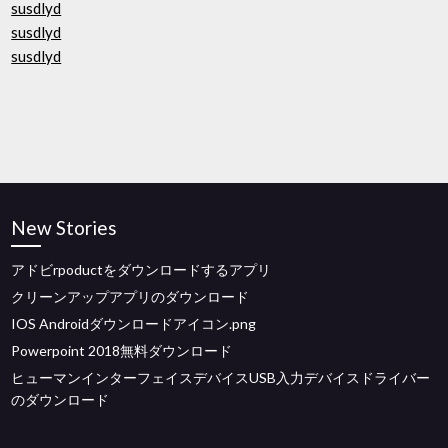
susdlyd
susdlyd
susdlyd
New Stories
アドビrpoductをダウンロードするアプリ
クリーンアップアプリのダウンロード
IOS Androidダウンロードアイコン.png
Powerpoint 2018無料ダウンロード
ヒューマンインターフェイスデバイスUSB入力デバイスドライバー
のダウンロード