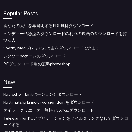
Popular Posts
あなたの人生を再発明するPDF無料ダウンロード
ヒンディー語急流のダウンロードの利点の映画のダウンロードを持
つ友人
Spotify Modプレミアムは曲をダウンロードできます
ジグソーpcゲームのダウンロード
PCダウンロード用の無料photoshop
New
Nas-echo（binkバージョン）ダウンロード
Natti natsha la mejor version demiをダウンロード
タイラークリエーター無料アルバムダウンロード
Telegram for PCアプリケーションをフィルタリングなしでダウンロ
ードする