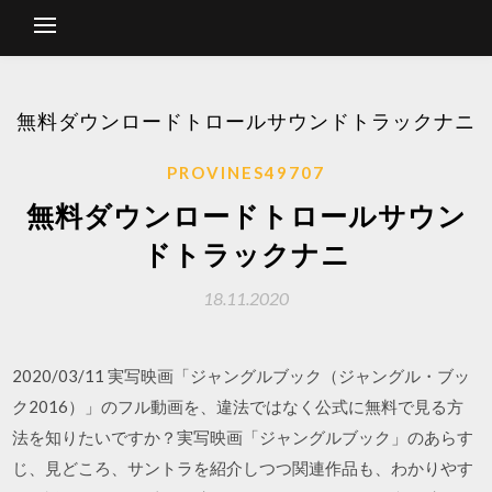
無料ダウンロードトロールサウンドトラックナニ
PROVINES49707
無料ダウンロードトロールサウン
ドトラックナニ
18.11.2020
2020/03/11 実写映画「ジャングルブック（ジャングル・ブッ
ク2016）」のフル動画を、違法ではなく公式に無料で見る方
法を知りたいですか？実写映画「ジャングルブック」のあらす
じ、見どころ、サントラを紹介しつつ関連作品も、わかりやす