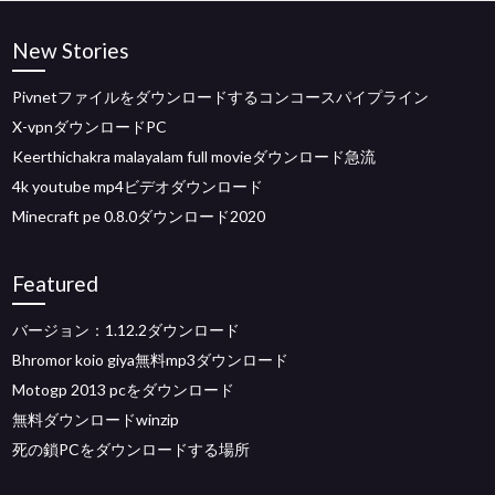
New Stories
Pivnetファイルをダウンロードするコンコースパイプライン
X-vpnダウンロードPC
Keerthichakra malayalam full movieダウンロード急流
4k youtube mp4ビデオダウンロード
Minecraft pe 0.8.0ダウンロード2020
Featured
バージョン：1.12.2ダウンロード
Bhromor koio giya無料mp3ダウンロード
Motogp 2013 pcをダウンロード
無料ダウンロードwinzip
死の鎖PCをダウンロードする場所