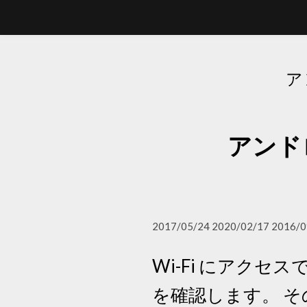
ア
アンド
2017/05/24 2020/02/17 2016/0
Wi-Fi にアク
を確認します。 