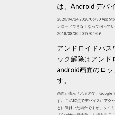
は、Android
2020/04/24 2020/06/
ンロードできなくなって困っていますか
2018/08/30 2019/04/09
アンドロイドパスワー
ック解除はアンド
android画面
す。
画面が表示されるので、Googl
す。 この時点でデバイスにアク
とに気付いた場合ですが、タイミ
「Cookie一括削除」を行う※旧