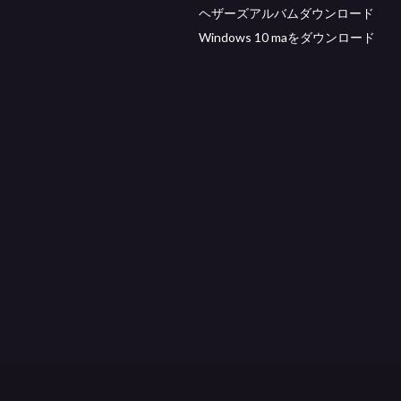
ヘザーズアルバムダウンロード
Windows 10 maをダウンロード