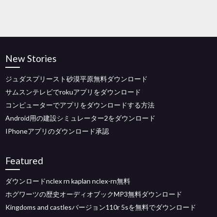
New Stories
ジュダスプリースト砂漠平原無料ダウンロード
サムスンテレビでrokuアプリをダウンロード
コンピューターでアプリをダウンロードする方法
Android用の建設シミュレーター2をダウンロード
IPhoneアプリのダウンロード承認
Featured
ダウンロードnclex rn kaplan nclex-rn無料
ホグワーツの歴史オーディオブックMP3無料ダウンロード
Kingdoms and castlesバージョン110r 5sを無料でダウンロード