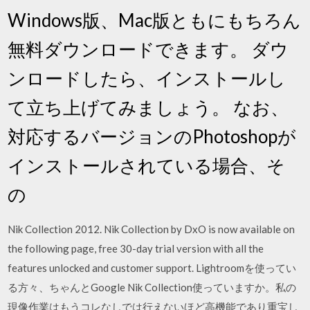
Windows版、Mac版ともにもちろん
無料ダウンロードできます。 ダウ
ンロードしたら、インストールし
て立ち上げてみましょう。 なお、
対応するバージョンのPhotoshopが
インストールされている場合、そ
の
Nik Collection 2012. Nik Collection by DxO is now available on
the following page, free 30-day trial version with all the
features unlocked and customer support. Lightroomを使ってい
る方々、ちゃんとGoogle Nik Collection使っていますか。私の
現像作業はもうコレなしでは行えないほど高機能であり重宝し