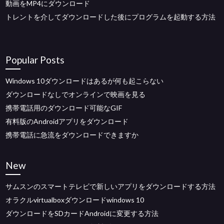
動画をMP4にダウンロード
トレントを介してダウンロードした後にプログラムを起動する方法
Popular Posts
Windows 10ダウンロードはあるが何も起こらない
ダウンロードなしでオンラインで映画を見る
携帯電話用のダウンロード可能なGIF
有料版のAndroidアプリをダウンロード
携帯電話に急流をダウンロードできますか
New
サムスンのスマートテレビで新しいアプリをダウンロードする方法
オラクルvirtualboxダウンロードwindows 10
ダウンロードをSDカードAndroidに変更する方法