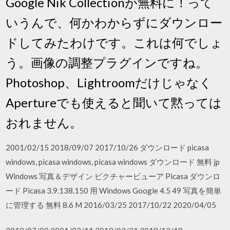
Google Nik Collectionが無料に！って
いうんで、何かわからずにダウンロー
ドしてみたわけです。これは何でしょ
う。画像の調整プラグインですね。
Photoshop、Lightroomだけじゃなく
Apertureでも使えると聞いて黙っては
おれません。
2001/02/15 2018/09/07 2017/10/26 ダウンロード picasa
windows, picasa windows, picasa windows ダウンロード 無料 jp
Windows 写真＆デザイン ピクチャービューア Picasa ダウンロ
ード Picasa 3.9.138.150 用 Windows Google 4.5 49 写真を簡単
に管理する 無料 8.6 M 2016/03/25 2017/10/22 2020/04/05