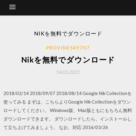
NIKを無料でダウンロード
PROVINES49707
Nikを無料でダウンロード
14.01.2021
2018/02/14 2018/09/07 2018/08/14 Google Nik Collectionを
使ってみる まずは、こちらよりGoogle Nik Collectionをダウン
ロードしてください。 Windows版、Mac版ともにもちろん無料
ダウンロードできます。 ダウンロードしたら、インストールし
て立ち上げてみましょう。 なお、対応 2016/03/26