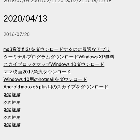
2018/07/09 2001/02/11 2018/02/21 2018/12/19
2020/04/13
2016/07/20
mp3音楽fil3sをダウンロードするのに最適なアプリ
ターミナルプログラムダウンロードWindows XP無料
スカイブロックマップWindows 10ダウンロード
ママ映画2017急流ダウンロード
Windows 10用のhotmailをダウンロード
Android moto e5 plus用のスカイプをダウンロード
gqojaug
gqojaug
gqojaug
gqojaug
gqojaug