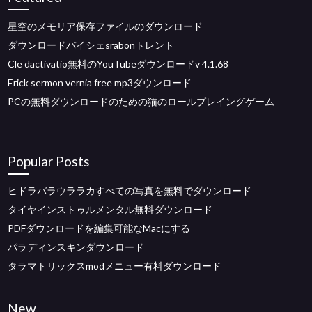
星空のメモリア保存ファイルのダウンロード
ダウンロードバイシェsrabonトレント
Cle dactivatio無料のYouTubeダウンロードv 4.1.68
Erick sermon vernia free mp3ダウンロード
PCの無料ダウンロードのための猫のロールプレイングゲーム
Popular Posts
ヒドラバラウララカすべての写真を無料でダウンロード
タイヤインストゥルメンタル無料ダウンロード
PDFダウンロードを編集可能なMacにする
パラディンスキンダウンロード
タラマトリックスmodメニュー有料ダウンロード
New