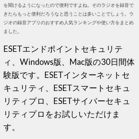
を聞けるようになったので便利ですよね。そのラジオを録音で
きたらもっと便利だろうなと思うことは多いことでしょう。ラ
ジオの録音アプリのおすすめ人気ランキングや使い方をまとめ
ました。
ESETエンドポイントセキュリテ
ィ、Windows版、Mac版の30日間体
験版です。ESETインターネットセ
キュリティ、ESETスマートセキュ
リティプロ、ESETサイバーセキュ
リティプロをお試しいただけま
す。