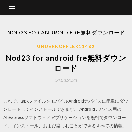
NOD23 FOR ANDROID FRE無料ダウンロード
UNDERKOFFLER11482
Nod23 for android fre無料ダウン
ロード
04.03.2021
これで、.apkファイルをモバイルAndroidデバイスに簡単にダウ
ンロードしてインストールできます。 Androidデバイス用の
AliExpressソフトウェアアプリケーションを無料でダウンロー
ド、インストール、および楽しむことができるすべての情報。