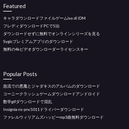
Featured
キャラダウンロードファイルゲームiso di IDM
フレディダウンロードPCで5泊
ダウンロードせずに無料でオンラインシリーズを見る
Sygicプレミアムアプリのダウンロード
無料の4kビデオダウンローダーライセンスキー
Popular Posts
急流での悪魔とジャダキスのアルバムのダウンロード
コーニークラッシュゲームダウンロードアンドロイド
数学gifダウンロードで混乱
Insignia ns-pnc5011ドライバーダウンロード
ファレルウィリアムズハッピーmp3曲無料ダウンロード