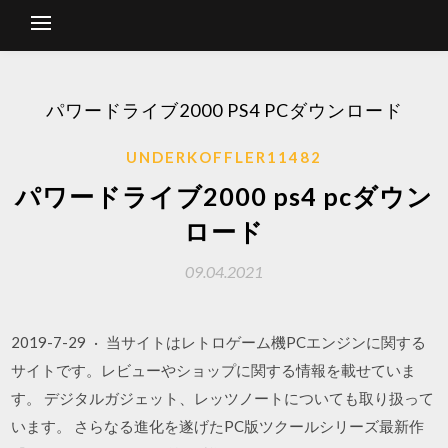
パワードライブ2000 PS4 PCダウンロード
UNDERKOFFLER11482
パワードライブ2000 ps4 pcダウン
ロード
09.04.2021
2019-7-29 · 当サイトはレトロゲーム機PCエンジンに関する
サイトです。レビューやショップに関する情報を載せていま
す。 デジタルガジェット、レッツノートについても取り扱って
います。 さらなる進化を遂げたPC版ツクールシリーズ最新作