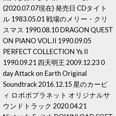
(2020.07.07現在) 発売日 CDタイト
ル 1983.05.01 戦場のメリー・クリ
スマス 1990.08.10 DRAGON QUEST
ON PIANO VOL.II 1990.09.05
PERFECT COLLECTION Ys II
1990.09.21 四天明王 2009.12.23 0
day Attack on Earth Original
Soundtrack 2016.12.15 星のカービ
ィ ロボボプラネット オリジナルサ
ウンドトラック 2020.04.21