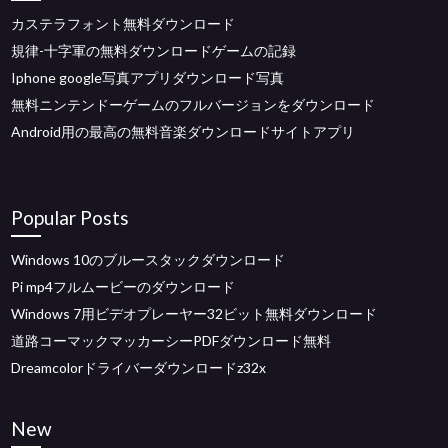
カステラフォント無料ダウンロード
規律-十字軍の無料ダウンロードゲームの記録
Iphone google写真アプリダウンロード写真
無料ニンテンドーゲームのフルバージョンをダウンロード
Android用の最高の無料音楽ダウンロードサイトアプリ
Popular Posts
Windows 10のブルースタックダウンロード
Pi mp4フルムービーのダウンロード
Windows 7用ビデオプレーヤー32ビット無料ダウンロード
道路コーマックマッカーシーPDFダウンロード無料
Dreamcolorドライバーダウンロードz32x
New