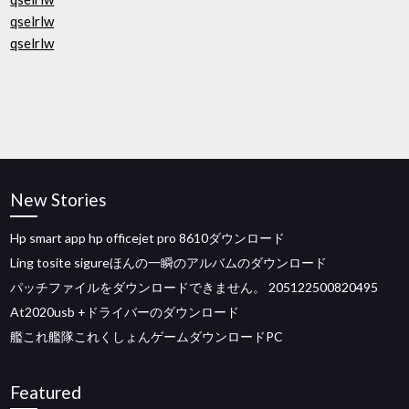
qselrlw
qselrlw
New Stories
Hp smart app hp officejet pro 8610ダウンロード
Ling tosite sigureほんの一瞬のアルバムのダウンロード
パッチファイルをダウンロードできません。 205122500820495
At2020usb +ドライバーのダウンロード
艦これ艦隊これくしょんゲームダウンロードPC
Featured