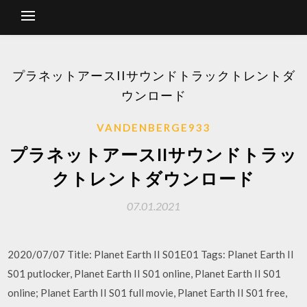
プラネットアースIIサウンドトラックトレントダ
ウンロード
VANDENBERGE933
プラネットアースIIサウンドトラッ
クトレントダウンロード
07.01.2021
2020/07/07 Title: Planet Earth II S01E01 Tags: Planet Earth II
S01 putlocker, Planet Earth II S01 online, Planet Earth II S01
online; Planet Earth II S01 full movie, Planet Earth II S01 free,