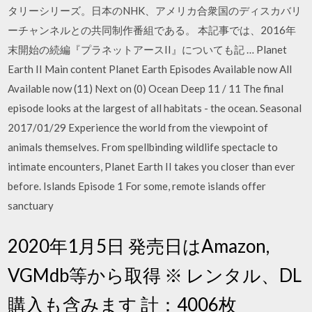
タリーシリーズ。日本のNHK、アメリカ合衆国のディスカバリ
ーチャンネルとの共同制作番組である。 本記事では、2016年
末開始の続編『プラネットアースII』についても記 … Planet
Earth II Main content Planet Earth Episodes Available now All
Available now (11) Next on (0) Ocean Deep 11 / 11 The final
episode looks at the largest of all habitats - the ocean. Seasonal
2017/01/29 Experience the world from the viewpoint of
animals themselves. From spellbinding wildlife spectacle to
intimate encounters, Planet Earth II takes you closer than ever
before. Islands Episode 1 For some, remote islands offer
sanctuary
2020年1月5日 発売日はAmazon,
VGMdb等から取得 ※ レンタル、DL
購入も含みます 計：4006枚