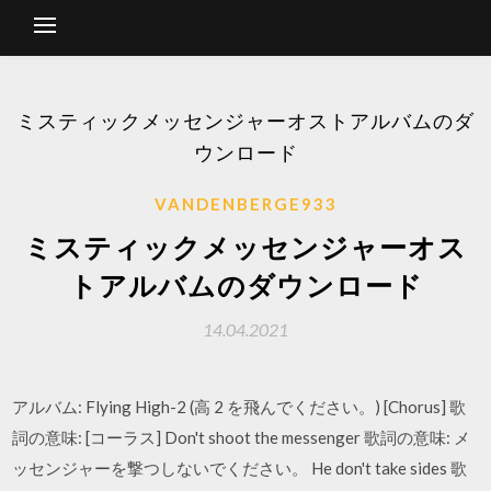
ミスティックメッセンジャーオストアルバムのダ
ウンロード
VANDENBERGE933
ミスティックメッセンジャーオス
トアルバムのダウンロード
14.04.2021
アルバム: Flying High-2 (高 2 を飛んでください。) [Chorus] 歌
詞の意味: [コーラス] Don't shoot the messenger 歌詞の意味: メ
ッセンジャーを撃つしないでください。 He don't take sides 歌