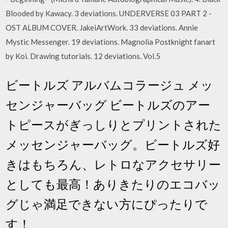
Blooded by Kawacy. 3 deviations. UNDERVERSE 03 PART 2 -
OST ALBUM COVER. JakeiArtWork. 33 deviations. Annie
Mystic Messenger. 19 deviations. Magnolia Postknight fanart
by Koi. Drawing tutorials. 12 deviations. Vol.5
ビートルズ アルバムコラージュ メッ
センジャーバッグ ビートルズのアー
トピースがぎっしりとプリントされた
メッセンジャーバッグ。ビートルズ好
きはもちろん、レトロなアクセサリー
としても最高！ありきたりのエコバッ
グじゃ満足できない方にぴったりで
す！