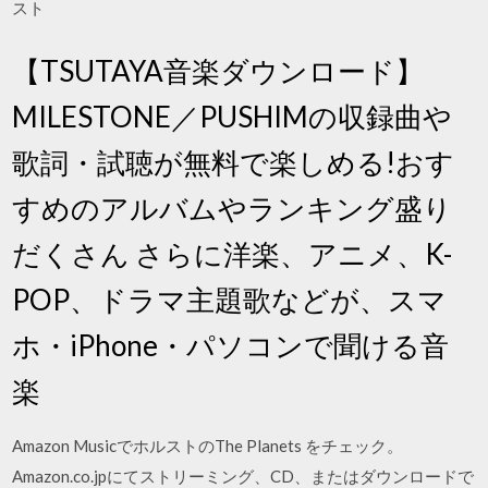
スト
【TSUTAYA音楽ダウンロード】
MILESTONE／PUSHIMの収録曲や
歌詞・試聴が無料で楽しめる!おす
すめのアルバムやランキング盛り
だくさん さらに洋楽、アニメ、K-
POP、ドラマ主題歌などが、スマ
ホ・iPhone・パソコンで聞ける音
楽
Amazon MusicでホルストのThe Planets をチェック。
Amazon.co.jpにてストリーミング、CD、またはダウンロードで