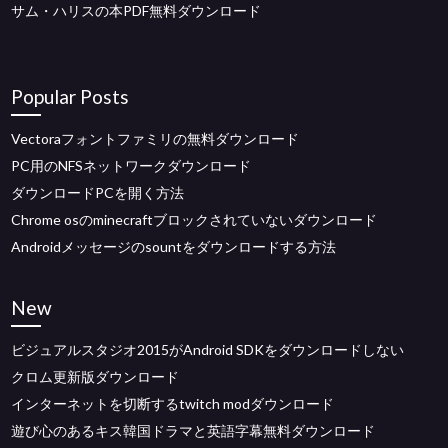
サム・ハリスの本PDF無料ダウンロード
Popular Posts
Vectoraフォントファミリの無料ダウンロード
PC用のNFSネットワークダウンロード
ダウンロードPCを開く方法
Chrome osのminecraftブロックされていないダウンロード
Androidメッセージのsountをダウンロードする方法
New
ビジュアルスタジオ2015がAndroid SDKをダウンロードしない
クロム更新版ダウンロード
インターネットを切断するtwitch modダウンロード
遊び心のあるキス韓国ドラマと英語字幕無料ダウンロード