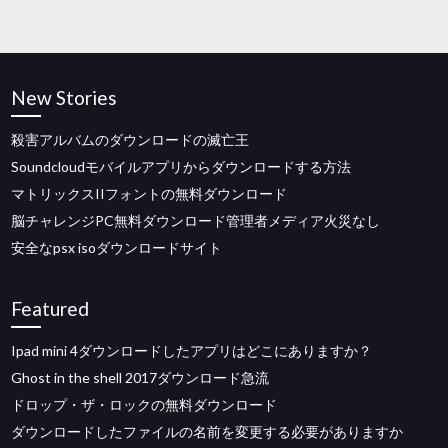
New Stories
殺害アルバムのダウンロードの滅亡王
Soundcloudモバイルアプリからダウンロードする方法
マトリックスIIフォントの無料ダウンロード
脳チャレンジPC無料ダウンロード管理者メディア火災なし
安全なpsx isoダウンロードサイト
Featured
Ipad mini 4ダウンロードしたアプリはどこにありますか？
Ghost in the shell 2017ダウンロード急流
ドロップ・ザ・ロックの無料ダウンロード
ダウンロードしたファイルの名前を変更する必要がありますか