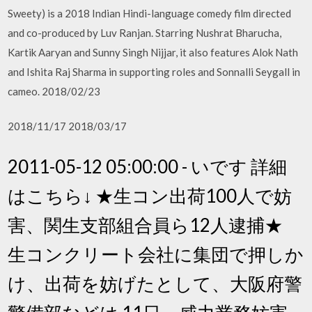
Sweety) is a 2018 Indian Hindi-language comedy film directed
and co-produced by Luv Ranjan. Starring Nushrat Bharucha,
Kartik Aaryan and Sunny Singh Nijjar, it also features Alok Nath
and Ishita Raj Sharma in supporting roles and Sonnalli Seygall in
cameo. 2018/02/23
2018/11/17 2018/03/17
2011-05-12 05:00:00 - いです 詳細
はこちら↓ ★生コン出荷100人で妨
害、関生支部組合員ら12人逮捕★
生コンクリート会社に集団で押しか
け、出荷を妨げたとして、大阪府警