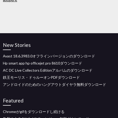
New Stories
Avast 18.6.3983.0オフラインバージョンのダウンロード
Hp smart app hp officejet pro 8610ダウンロード
AC DC Live Collectors Editionアルバムのダウンロード
鉄王モーリス・ドゥルーオンPDFダウンロード
アンドロイドのためのハングアウトダイヤラ無料ダウンロード
Featured
Chromeがgifをダウンロードし続ける