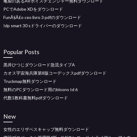
亀裂のあるAVボイスチェンジャー無料ダウンロード
PCでAdobe XDをダウンロード
FunÃ§Ã£o ceo livro 3 pdfのダウンロード
Idp smart 30 sドライバーのダウンロード
Popular Posts
黒井ひつじダウンロード急流タイプA
カオス宇宙海兵隊第8版コーデックスpdfダウンロード
Truckmap無料ダウンロード
無料のPCダウンロード用のbloons td 6
代数1教科書無料pdfダウンロード
New
女性のエリザベスキャップ無料ダウンロード