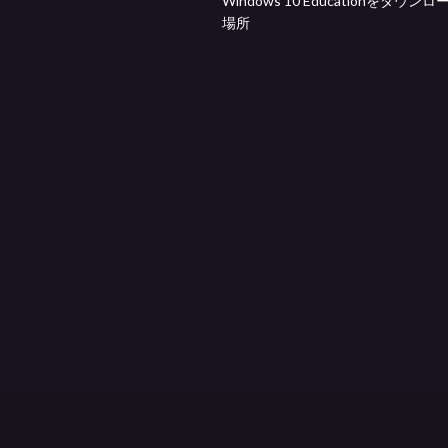
Windows 10 Educationをダウン
場所