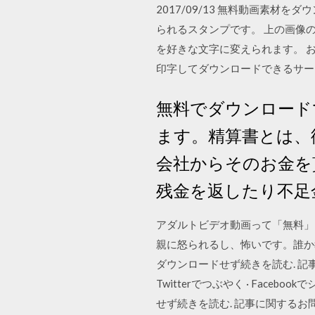
2017/09/13 無料動画素材
られるスタンプです。 上の画像
を好きな文字に変えられます。 
印字してダウンロードできるサー
無料でダウンロード
ます。精算書とは、
会社からそのお金を
残金を返したり不足
アダルトビデオ動画って「無料」
親に怒られるし、怖いです。誰か教
ダウンロードせず続きを読む. 記事に関するお
Twitterでつぶやく · Face
せず続きを読む. 記事に関するお問い合わせ ·