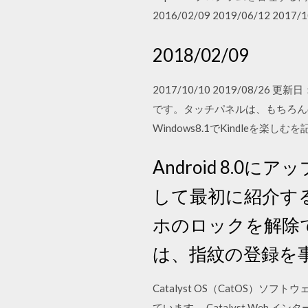
2016/02/09 2019/06/12 2017/1
2018/02/09
2017/10/10 2019/08/26 
です。タッチパネルは、もちろんの
Windows8.1でKindleを楽しむを記
Android 8
して最初に紹介す
ホのロックを解除
は、指紋の登録を
Catalyst OS（CatOS）ソフト
ています。 Catalyst Web