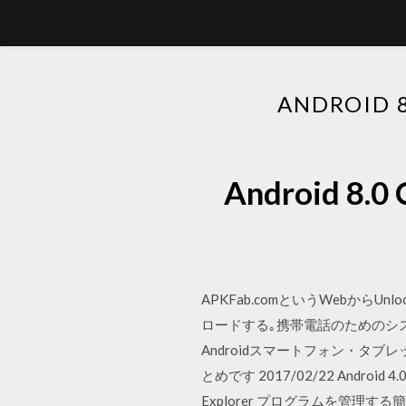
ANDROID
Android 8
APKFab.comというWebからUnlo
ロードする｡携帯電話のためのシ
Androidスマートフォン・
とめです 2017/02/22 Android 
Explorer プログラムを管理する簡単な