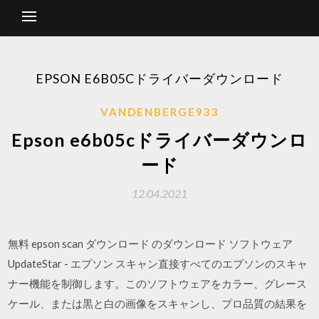
EPSON E6B05Cドライバーダウンロード
VANDENBERGE933
Epson e6b05cドライバーダウンロ
ード
12.04.2021
無料 epson scan ダウンロード のダウンロード ソフトウェア
UpdateStar - エプソン スキャン直接すべてのエプソンのスキャ
ナー機能を制御します。このソフトウェアをカラー、グレース
ケール、または黒と白の画像をスキャンし、プロ品質の結果を