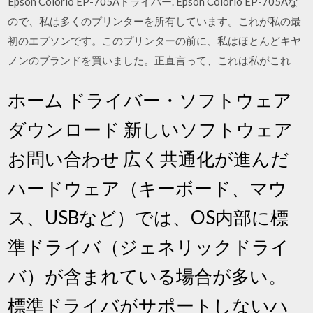
Epson Colorio EP-705Aドライバー. Epson Colorio EP-705Aな
ので、私は多くのプリンターを所有しています。これが私の最
初のエプソンです。このプリンターの前に、私はほとんどキヤ
ノンのブランドを買いました。正直言って、これは私がこれ
ホーム ドライバー・ソフトウェア
ダウンロード 新しいソフトウェア
お問い合わせ 広く共通化が進んだ
ハードウェア（キーボード、マウ
ス、USBなど）では、OS内部に標
準ドライバ（ジェネリックドライ
バ）が含まれている場合が多い。
標準ドライバがサポートしないハ