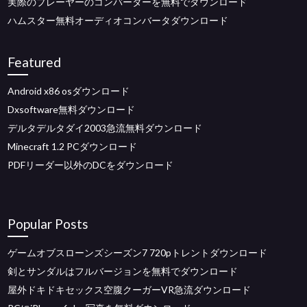
実際のプレーヤーのコンバーターを無料でダウンロード
ハムスター無料オーディオコンバータダウンロード
Featured
Android x86 osダウンロード
Dxsoftware無料ダウンロード
デルタデルタダイ2003急流無料ダウンロード
Minecraft 1.2 PCダウンロード
PDFリーダー以外のDCをダウンロード
Popular Posts
ゲームオブスローンズシーズン7 720pトレントダウンロード
剣とサンダルはフルバージョンを無料でダウンロード
屋外ドキドキセックス空腹クーガーVR急流ダウンロード