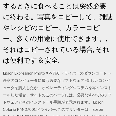
するときに食べることは突然必要
に終わる。写真をコピーして、雑誌
やレシピのコピー、カラーコピ
ー、多くの用途に使用できます。,
それはコピーされている場合, それ
は便利です & 安全.
Epson Expression Photo XP-760 ドライバーのダウンロード →
任意のコンピュータに最も必要なソフトウェア -新しいコンピ
ュータを購入したか、オペレーティングシステムを再インスト
ールした場合、サイトのこのページには、必要なすべてのソフ
トウェアとそのインストール手順が表示されます。 Epson
Colorio PM-3700Cドライバー. このプリンターは、Epson