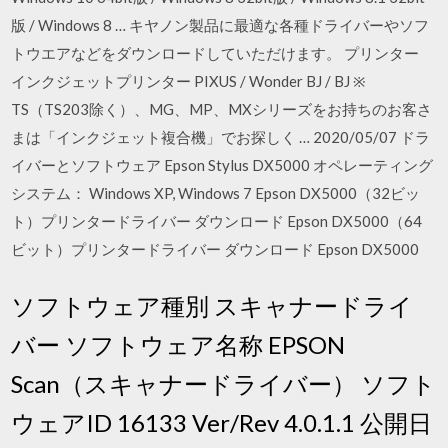
版 / Windows 8 … キヤノン製品に最適な各種ドライバーやソフ
トウエアなどをダウンロードしていただけます。 プリンター
インクジェットプリンター PIXUS / Wonder BJ / BJ ※
TS（TS203除く）、MG、MP、MXシリーズをお持ちのお客さ
まは「インクジェット複合機」でお探しく … 2020/05/07 ドラ
イバーとソフトウェア Epson Stylus DX5000 オペレーティング
システム： Windows XP, Windows 7 Epson DX5000（32ビッ
ト）プリンタードライバー ダウンロード Epson DX5000（64
ビット）プリンタードライバー ダウンロード Epson DX5000
ソフトウェア種別 スキャナードライ
バー ソフトウェア名称 EPSON
Scan（スキャナードライバー） ソフト
ウェアID 16133 Ver/Rev 4.0.1.1 公開日