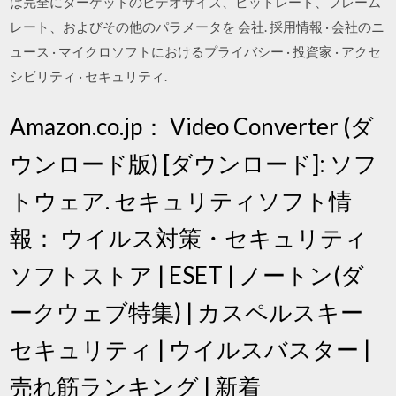
は完全にターゲットのビデオサイズ、ビットレート、フレーム
レート、およびその他のパラメータを 会社. 採用情報 · 会社のニ
ュース · マイクロソフトにおけるプライバシー · 投資家 · アクセ
シビリティ · セキュリティ.
Amazon.co.jp： Video Converter (ダ
ウンロード版) [ダウンロード]: ソフ
トウェア. セキュリティソフト情
報： ウイルス対策・セキュリティ
ソフトストア | ESET | ノートン(ダ
ークウェブ特集) | カスペルスキー
セキュリティ | ウイルスバスター |
売れ筋ランキング | 新着