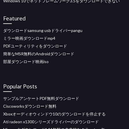
Windows 10でネットフレームワーク3.5をダウンロードできない
Featured
ダウンロードsamsung usbドライバーpangu
ミラー映画ダウンロードmp4
PDFユーティリティをダウンロード
簡単なMSR無料のAndroidダウンロード
部屋ダウンロード映画iso
Popular Posts
サンプルアンケートPDF無料ダウンロード
Ciscoworksダウンロード無料
Xboxオーディオウィンドウ10のダウンロードを停止する
Ati radeon x1300シリーズドライバーのダウンロード