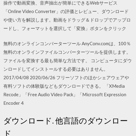
操作で動画変換、音声抽出が簡単にできるWebサービス
「Online Video Converter」の評価とレビュー、ダウンロード
や使い方を解説します。動画をドラッグ＆ドロップでアップロ
ードし、フォーマットを選択して「変換」ボタンをクリック
無料のオンラインコンバーターツール AnyConv.comは、100％
無料のオンラインファイルコンバーターツールを提供します。
ファイルを変換する最も簡単な方法です。 コンピュータにダウ
ンロードしてインストールする必要はありません。
2017/04/08 2020/06/26 フリーソフトのほかシェアウェアや
有料ソフトの体験版などもダウンロードできる。 「XMedia
Recode」「Free Audio Video Pack」「Microsoft Expression
Encoder 4
ダウンロード. 他言語のダウンロー
ド