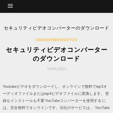
セキュリティビデオコンバーターのダウンロード
VANDENBERGE933
セキュリティビデオコンバーター
のダウンロード
14.04.2021
Youtubeビデオをダウンロードし、オンラインで無料でmp3オ
ーディオファイルまたはmp4ビデオファイルに変換します。 登
録もインストールも不要 YouTubeコンバーターを使用する に
は、完全無料でオンラインです。当社のサービスは 、 YouTube