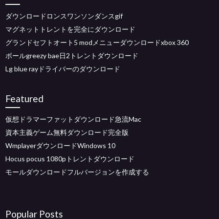
ダウンロードロンスワンソンダンスgif
マグネットトレントを完全にダウンロード
グランドセフトオート5 modメニューダウンロードxbox 360
ボールgreezy bae日2トレントダウンロード
Lg blue rayドライバーのダウンロード
Featured
仮想ドラマーファットダウンロード急流Mac
資本主義ゲーム無料ダウンロード完全版
WmplayerダウンロードWindows 10
Hocus pocus 1080pトレントダウンロード
モールダウンロードフルバージョンを作成する
Popular Posts