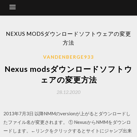
NEXUS MODSダウンロードソフトウェアの変更
方法
VANDENBERGE933
Nexus modsダウンロードソフトウ
ェアの変更方法
28.12.2020
2013年7月3日 以降NMMのversionが上がるとダウンロードし
たファイル名が変更されます。 ① NexusからNMMをダウンロ
ードします。←リンクをクリックするとサイトにジャンプ出来