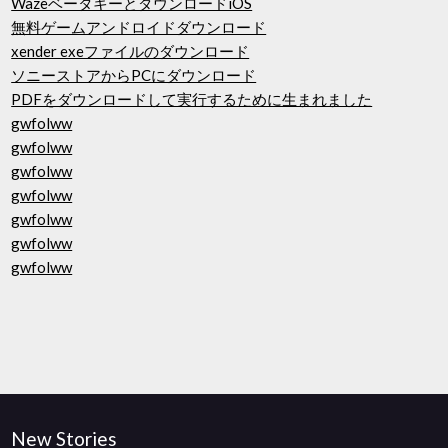
WazeベータキーとダウンロードiOS
無料ゲームアンドロイドダウンロード
xender exeファイルのダウンロード
ソニーストアからPCにダウンロード
PDFをダウンロードして実行するために生まれました
gwfolww
gwfolww
gwfolww
gwfolww
gwfolww
gwfolww
gwfolww
New Stories