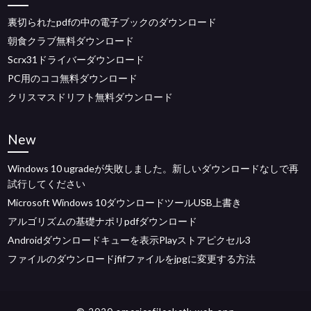
裏切られたpdfの中の電子ブックのダウンロード
朝食クラブ無料ダウンロード
Scrx31ドライバーダウンロード
PC用のココ無料ダウンロード
クリスマスドリフト無料ダウンロード
New
Windows 10 ugradeが失敗しました。新しいダウンロードなしで再
試行してください
Microsoft Windows 10ダウンロードツールUSB上書き
アルゴリズムの基礎ナポリpdfダウンロード
Androidダウンロードキューを表示Playストアピクセル3
ファイルのダウンロードjfifファイルをjpgに変更する方法