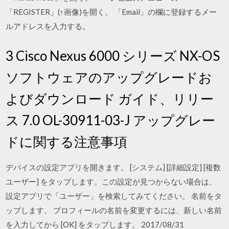
「REGISTER」(↑画像)を開く。 「Email」の欄に登録するメー
ルアドレスを入力する。
3 Cisco Nexus 6000 シリーズ NX-OS
ソフトウェアのアップグレードお
よびダウンロード ガイド、リリー
ス 7.0 OL-30911-03-J アップグレー
ドに関する注意事項
デバイスの設定アプリを開きます。 [システム] [詳細設定] [複数
ユーザー] をタップします。この設定が見つからない場合は、
設定アプリで「ユーザー」を検索してみてください。 名前をタ
ップします。 プロフィールの名前を変更するには、新しい名前
を入力してから [OK] をタップします。 2017/08/31