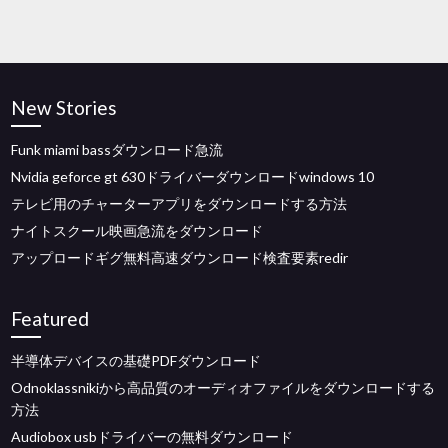
New Stories
Funk miami bassダウンロード急流
Nvidia geforce gt 630ドライバーダウンロードwindows 10
テレビ用のチャーターアプリをダウンロードする方法
ナイトスクール映画急流をダウンロード
アップロードギグ無料高速ダウンロード検査要素redir
Featured
半導体デバイスの基礎PDFダウンロード
Odnoklassnikiから高品質のオーディオファイルをダウンロードする
方法
Audiobox usbドライバーの無料ダウンロード