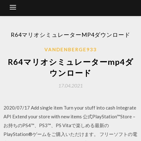
R64マリオシミュレーターMP4ダウンロード
VANDENBERGE933
R64マリオシミュレーターmp4ダ
ウンロード
17.04.2021
2020/07/17 Add single item Turn your stuff into cash Integrate
API Extend your store with new items 公式PlayStation™Store –
お持ちのPS4™、PS3™、PS Vitaで楽しめる最新の
PlayStation®ゲームをご購入いただけます。 フリーソフトの電