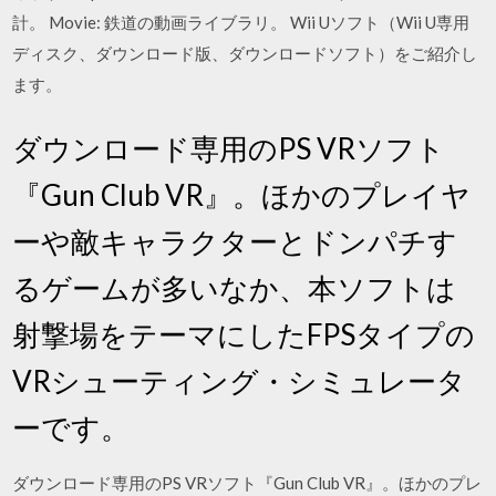
計。 Movie: 鉄道の動画ライブラリ。 Wii Uソフト（Wii U専用
ディスク、ダウンロード版、ダウンロードソフト）をご紹介し
ます。
ダウンロード専用のPS VRソフト
『Gun Club VR』。ほかのプレイヤ
ーや敵キャラクターとドンパチす
るゲームが多いなか、本ソフトは
射撃場をテーマにしたFPSタイプの
VRシューティング・シミュレータ
ーです。
ダウンロード専用のPS VRソフト『Gun Club VR』。ほかのプレ