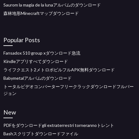
Saurom la magia de la lunaアルバムのダウンロード
森林地形Minecraftマップダウンロード
Popular Posts
Fansadox 510 group xダウンロード急流
Kindleアプリすべてダウンロード
ライフクエスト2メトロポビルフルAPK無料ダウンロード
Babymetalアルバムのダウンロード
トータルビデオコンバーターフリークラックダウンロードフルバー
ジョン
New
PDFをダウンロードgli extraterrestri tornerannoトレント
Bashスクリプトダウンロードファイル