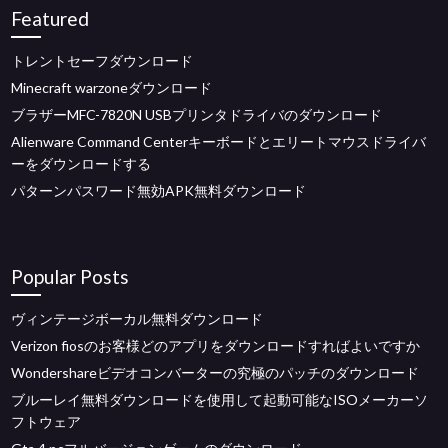
Featured
トレントセーフダウンロード
Minecraft warzoneダウンロード
ブラザーMFC-7820N USBプリンタドライバのダウンロード
Alienware Command Centerキーボードとエリートマウスドライバ
ーをダウンロードする
パターンパスワード無効APK無料ダウンロード
Popular Posts
ヴィンテージボーカル無料ダウンロード
Verizon fiosのお客様どのアプリをダウンロードすればよいですか
Wondershareビデオコンバーターの究極のパッチのダウンロード
ブルーレイ無料ダウンロードを使用して起動可能なISOメーカーソ
フトウェア