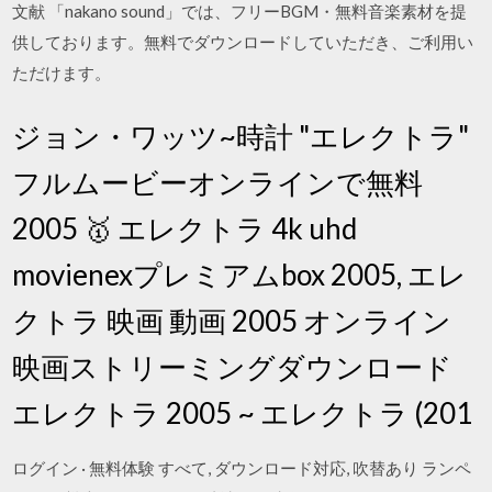
文献 「nakano sound」では、フリーBGM・無料音楽素材を提
供しております。無料でダウンロードしていただき、ご利用い
ただけます。
ジョン・ワッツ~時計 "エレクトラ"
フルムービーオンラインで無料
2005 🥇 エレクトラ 4k uhd
movienexプレミアムbox 2005, エレ
クトラ 映画 動画 2005 オンライン
映画ストリーミングダウンロード
エレクトラ 2005 ~ エレクトラ (201
ログイン · 無料体験 すべて, ダウンロード対応, 吹替あり ランペ