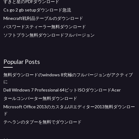
すきと星のPDFダウンロード
Cs go 2 gb setupダウンロード急流
Minecraft戦利品テーブルのダウンロード
パスワードスティーラー無料ダウンロード
ソフトプラン無料ダウンロードフルバージョン
Popular Posts
無料ダウンロードのwindows 8究極のフルバージョンがアクティブ
に
Dell Windows 7 Professional 64ビットISOダウンロードAcer
タールコンバーター無料ダウンロード
Microsoft Office 2013のカスタムUIエディター2013無料ダウンロー
ド
テヘランのタブーを無料でダウンロード