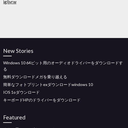
igljyrw
New Stories
Windows 10 64ビット用のオーディオドライバーをダウンロードす
る
無料ダウンロードメガを乗り越える
簡単なフォトプリントexダウンロードwindows 10
IOS 1oダウンロード
キーボードHPのドライバーをダウンロード
Featured