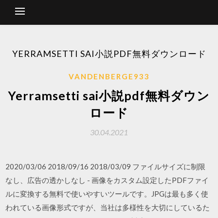
YERRAMSETTI SAI小説PDF無料ダウンロード
VANDENBERGE933
Yerramsetti sai小説pdf無料ダウン
ロード
30.04.2021
2020/03/06 2018/09/16 2018/03/09 ファイルサイズに制限
なし、広告の透かしなし - 画像をカスタム設定したPDFファイ
ルに変換する無料で使いやすいツールです。JPGは最も多く使
われている画像形式ですが、当社は多様性を大切にしているた