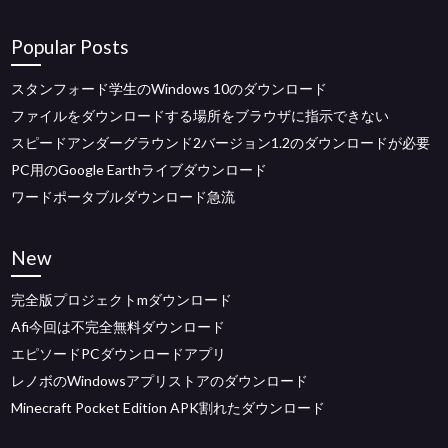
Popular Posts
スタンフォード学生のWindows 10のダウンロード
ファイルをダウンロードする場所をブラウザに指示できない
スピードアンダーグラウンド2バージョン1.2のダウンロードが必要
PC用のGoogle Earthライブダウンロード
ワードポータブルダウンロード急流
New
完全版プロジェクトmダウンロード
Afi今回は不完全無料ダウンロード
エピソードPCダウンロードアプリ
レノボのWindowsアプリストアのダウンロード
Minecraft Pocket Edition APK割れたダウンロード