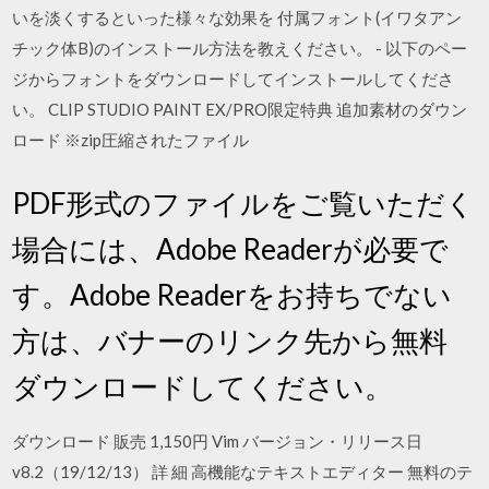
いを淡くするといった様々な効果を 付属フォント(イワタアン
チック体B)のインストール方法を教えください。 - 以下のペー
ジからフォントをダウンロードしてインストールしてくださ
い。 CLIP STUDIO PAINT EX/PRO限定特典 追加素材のダウン
ロード ※zip圧縮されたファイル
PDF形式のファイルをご覧いただく
場合には、Adobe Readerが必要で
す。Adobe Readerをお持ちでない
方は、バナーのリンク先から無料
ダウンロードしてください。
ダウンロード 販売 1,150円 Vim バージョン・リリース日
v8.2（19/12/13） 詳 細 高機能なテキストエディター 無料のテ