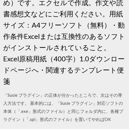
め）です。エクセルで作成。作文や読
書感想文などにご利用ください。用紙
サイズ：A4フリーソフト（無料）・動
作条件Excelまたは互換性のあるソフト
がインストールされていること。
Excel原稿用紙（400字）1.0ダウンロー
ドページへ・関連するテンプレート便
箋
「Susie プラグイン」の正体が分かったところで、次はその導
入方法です。 基本的には、「Susie プラグイン」対応ソフトの
本体（「.exe」形式のファイル）と同じフォルダ内に、各種プ
ラグイン（「.spi」形式のファイル）を置いてやればOK