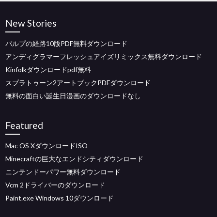
New Stories
パルプの経路10版PDF無料ダウンロード
アンディグラマーフレッシュアイズリミックス無料ダウンロード
Kinfolkダウンロードpdf無料
スプラトゥーン2アートブックPDFダウンロード
無料の面白い誕生日漫画のダウンロードなし
Featured
Mac OS XダウンロードISO
Minecraftの巨大なエンドシティダウンロード
ニンテンドーパワー無料ダウンロード
Vcm 2ドライバーのダウンロード
Paint.exe Windows 10ダウンロード