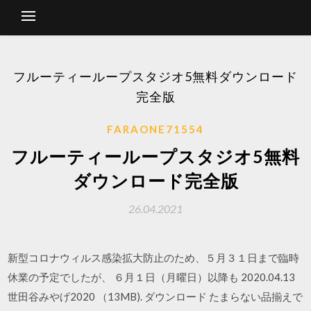
フルーティーループスタジオ5無料ダウンロード
完全版
FARAONE71554
フルーティーループスタジオ5無料
ダウンロード完全版
26.04.2021
新型コロナウィルス感染拡大防止のため、５月３１日まで臨時
休業の予定でしたが、 ６月１日（月曜日）以降も 2020.04.13
世田谷みやげ2020 （13MB). ダウンロード たまらない品揃えで