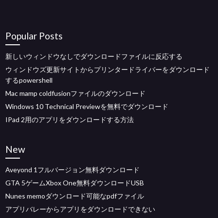
Popular Posts
新しいウィンドウなしでダウンロードファイルに反応する
ウィンドウズ更新サイトからプリンタードライバーをダウンロード
するpowershell
Mac mamp coldfusionファイルのダウンロード
Windows 10 Technical Previewを無料でダウンロード
IPad 2用のアプリをダウンロードする方法
New
Aveyond 1フルバージョン無料ダウンロード
GTA 5ゲームXbox One無料ダウンロードUSB
Nunes memoダウンロード可能なpdfファイル
アプリバレーからアプリをダウンロードできない