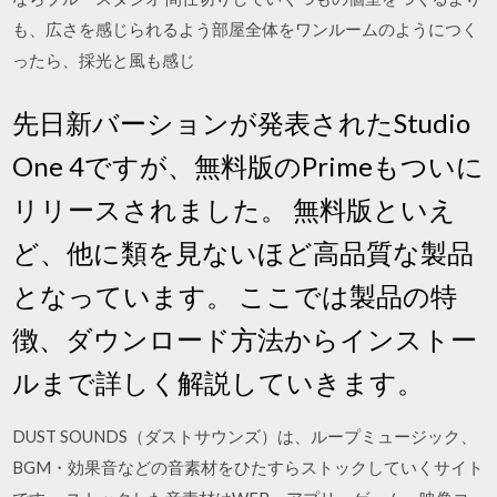
も、広さを感じられるよう部屋全体をワンルームのようにつく
ったら、採光と風も感じ
先日新バーションが発表されたStudio
One 4ですが、無料版のPrimeもついに
リリースされました。 無料版といえ
ど、他に類を見ないほど高品質な製品
となっています。 ここでは製品の特
徴、ダウンロード方法からインストー
ルまで詳しく解説していきます。
DUST SOUNDS（ダストサウンズ）は、ループミュージック、
BGM・効果音などの音素材をひたすらストックしていくサイト