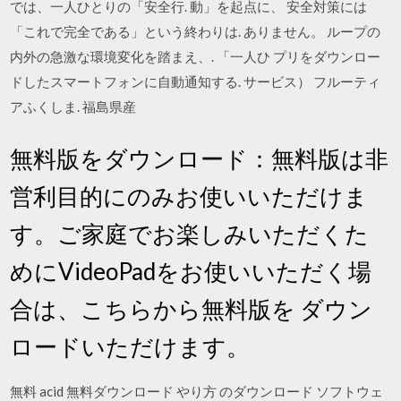
では、一人ひとりの「安全行. 動」を起点に、 安全対策には
「これで完全である」という終わりは. ありません。 ループの
内外の急激な環境変化を踏まえ、. 「一人ひ プリをダウンロー
ドしたスマートフォンに自動通知する. サービス） フルーティ
アふくしま. 福島県産
無料版をダウンロード：無料版は非
営利目的にのみお使いいただけま
す。ご家庭でお楽しみいただくた
めにVideoPadをお使いいただく場
合は、こちらから無料版を ダウン
ロードいただけます。
無料 acid 無料ダウンロード やり方 のダウンロード ソフトウェ