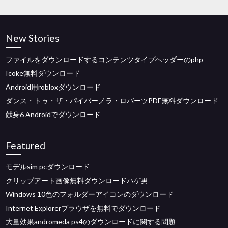
New Stories
ファイルをダウンロードするコンテンツタイプヘッダーのphp
Icoke無料ダウンロード
Android用robloxダウンロード
ダンス・トゥ・ザ・パイパーノラ・ロバーツPDF無料ダウンロード
献身6 Androidでダウンロード
Featured
モデルsim pcダウンロード
クリップアート画像無料ダウンロードハゲ男
Windows 10色のフォルダーアイコンのダウンロード
Internet Explorerブラウザを無料でダウンロード
大量効果andromeda ps4のダウンロードに関する問題